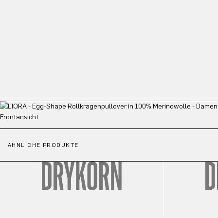
ÄHNLICHE PRODUKTE