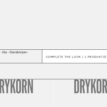
Produktgalerie überspringen
COMPLETE THE LOOK | 1 PRODUKT(E