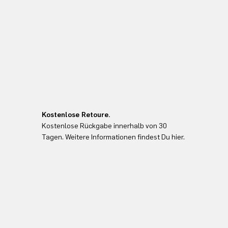
Kostenlose Retoure.
Kostenlose Rückgabe innerhalb von 30
Tagen. Weitere Informationen findest Du hier.