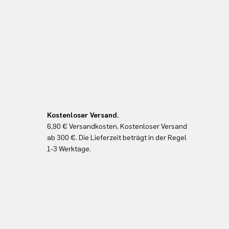
Kostenloser Versand.
6,90 € Versandkosten. Kostenloser Versand
ab 300 €. Die Lieferzeit beträgt in der Regel
1-3 Werktage.