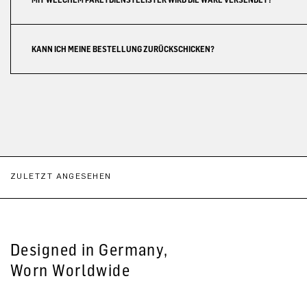
KANN ICH MEINE BESTELLUNG ZURÜCKSCHICKEN?
ZULETZT ANGESEHEN
Designed in Germany,
Worn Worldwide