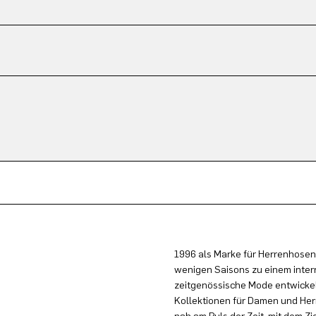
1996 als Marke für Herrenhosen
wenigen Saisons zu einem inter
zeitgenössische Mode entwickel
Kollektionen für Damen und Herr