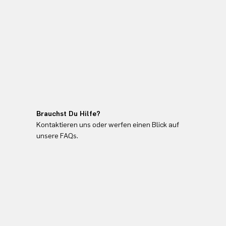
Brauchst Du Hilfe?
Kontaktieren uns oder werfen einen Blick auf
unsere FAQs.