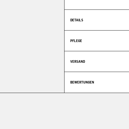
DETAILS
PFLEGE
VERSAND
BEWERTUNGEN