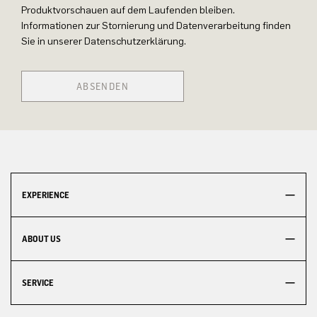
Produktvorschauen auf dem Laufenden bleiben.
Informationen zur Stornierung und Datenverarbeitung finden
Sie in unserer Datenschutzerklärung.
ABSENDEN
EXPERIENCE
ABOUT US
SERVICE