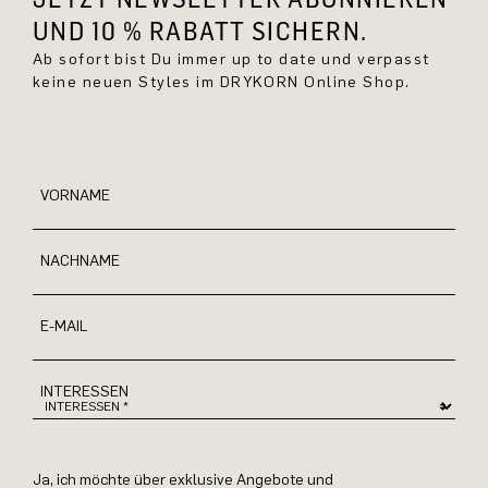
UND 10 % RABATT SICHERN.
Ab sofort bist Du immer up to date und verpasst
keine neuen Styles im DRYKORN Online Shop.
VORNAME
NACHNAME
E-MAIL
INTERESSEN
Ja, ich möchte über exklusive Angebote und