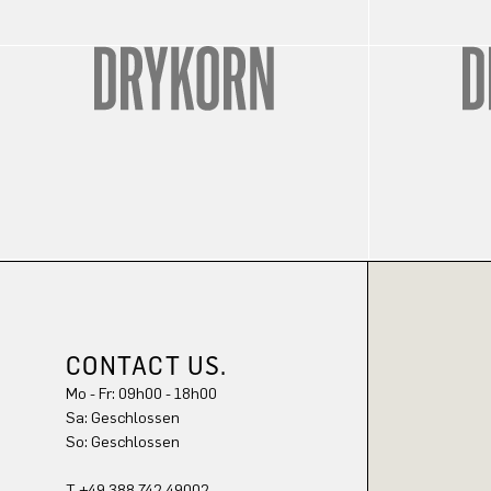
CONTACT US.
Mo - Fr: 09h00 - 18h00
Sa: Geschlossen
So: Geschlossen
T +49 388 742 49002