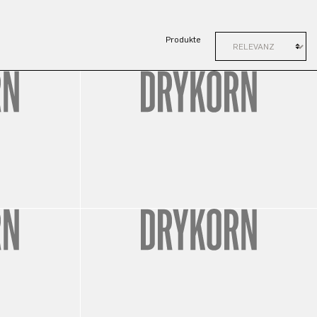
Produkte