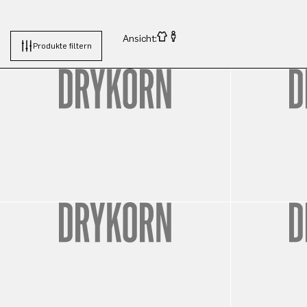
Ansicht:
Produkte filtern