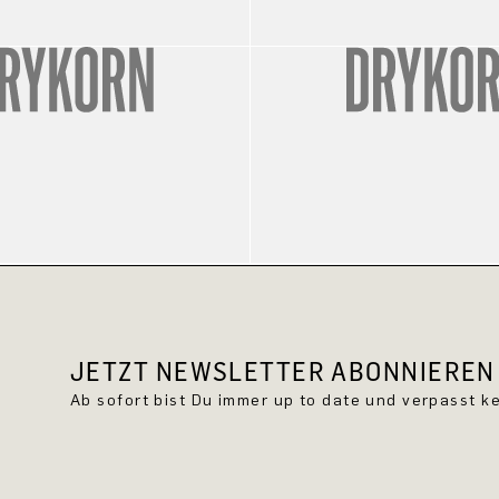
JETZT NEWSLETTER ABONNIEREN 
Ab sofort bist Du immer up to date und verpasst 