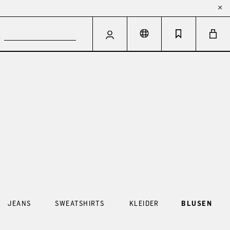
JEANS
SWEATSHIRTS
KLEIDER
BLUSEN