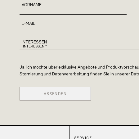
VORNAME
E-MAIL
INTERESSEN
Ja, ich möchte über exklusive Angebote und Produktvorschau
Stornierung und Datenverarbeitung finden Sie in unserer Da
ABSENDEN
SERVICE