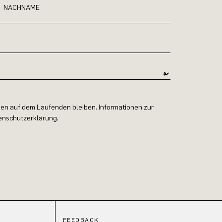
NACHNAME
en auf dem Laufenden bleiben. Informationen zur
tenschutzerklärung.
FEEDBACK