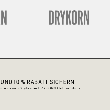
UND 10 % RABATT SICHERN.
keine neuen Styles im DRYKORN Online Shop.