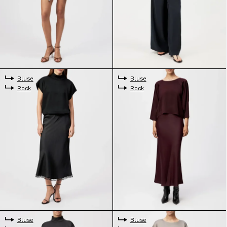
Bluse
Bluse
Rock
Rock
Bluse
Bluse