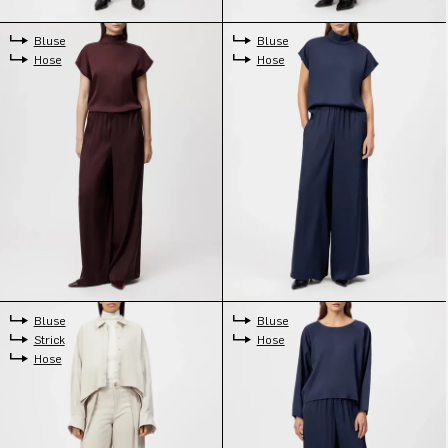
Bluse
Bluse
Hose
Hose
Bluse
Bluse
Strick
Hose
Hose