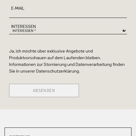
E-MAIL
INTERESSEN
Ja, ich möchte über exklusive Angebote und
Produktvorschauen auf dem Laufenden bleiben.
Informationen zur Stornierung und Datenverarbeitung finden
Sie in unserer Datenschutzerklärung.
ABSENDEN