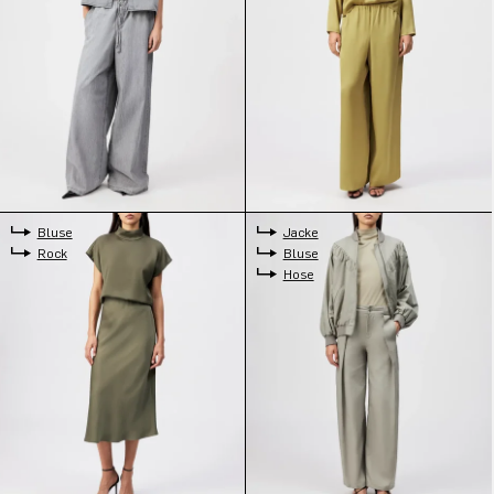
Bluse
Jacke
Rock
Bluse
Hose