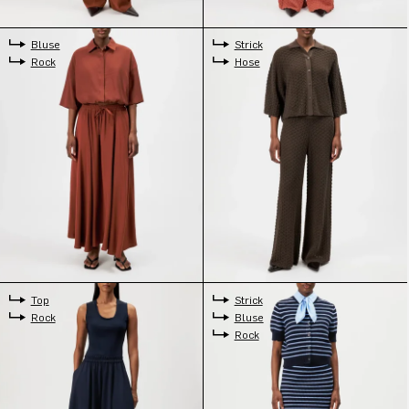
Bluse
Strick
Rock
Hose
Top
Strick
Rock
Bluse
Rock