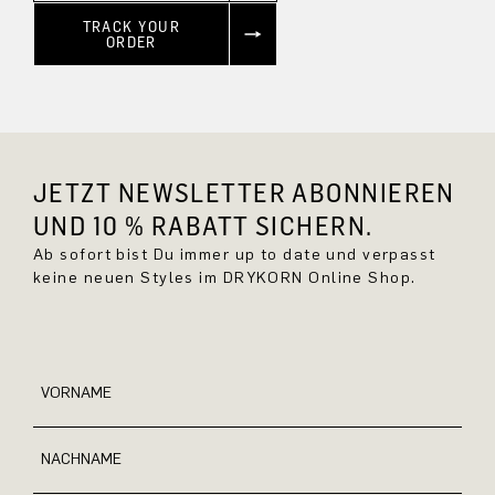
TRACK YOUR
ORDER
JETZT NEWSLETTER ABONNIEREN
UND 10 % RABATT SICHERN.
Ab sofort bist Du immer up to date und verpasst
keine neuen Styles im DRYKORN Online Shop.
VORNAME
NACHNAME