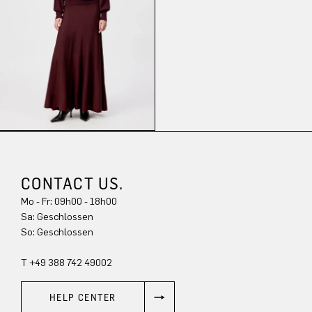
CONTACT US.
Mo - Fr: 09h00 - 18h00
Sa: Geschlossen
So: Geschlossen
T +49 388 742 49002
HELP CENTER