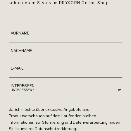
keine neuen Styles im DRYKORN Online Shop.
VORNAME
NACHNAME
E-MAIL
INTERESSEN
Ja, ich möchte über exklusive Angebote und
Produktvorschauen auf dem Laufenden bleiben.
Informationen zur Stornierung und Datenverarbeitung finden
Sie in unserer Datenschutzerklärung.