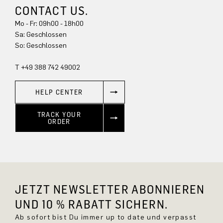
CONTACT US.
Mo - Fr: 09h00 - 18h00
Sa: Geschlossen
So: Geschlossen
T +49 388 742 49002
HELP CENTER
TRACK YOUR
ORDER
JETZT NEWSLETTER ABONNIEREN
UND 10 % RABATT SICHERN.
Ab sofort bist Du immer up to date und verpasst