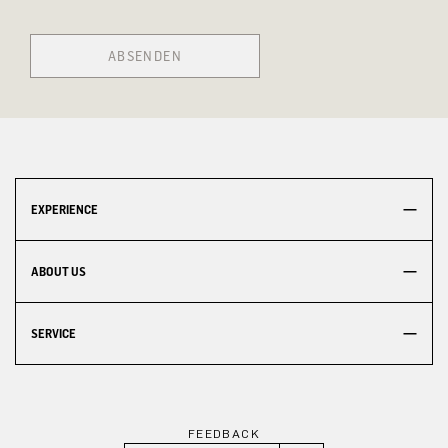
ABSENDEN
EXPERIENCE
ABOUT US
SERVICE
FEEDBACK