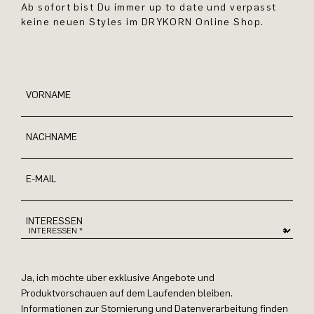
Ab sofort bist Du immer up to date und verpasst
keine neuen Styles im DRYKORN Online Shop.
VORNAME
NACHNAME
E-MAIL
INTERESSEN
Ja, ich möchte über exklusive Angebote und
Produktvorschauen auf dem Laufenden bleiben.
Informationen zur Stornierung und Datenverarbeitung finden