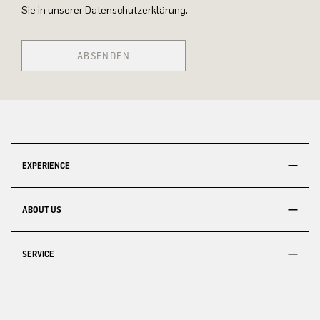
Sie in unserer Datenschutzerklärung.
ABSENDEN
EXPERIENCE
ABOUT US
SERVICE