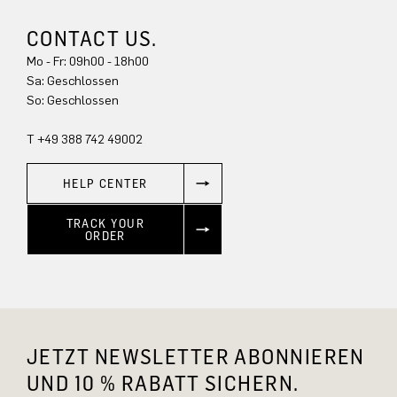
CONTACT US.
Mo - Fr: 09h00 - 18h00
Sa: Geschlossen
So: Geschlossen
T +49 388 742 49002
HELP CENTER
TRACK YOUR
ORDER
JETZT NEWSLETTER ABONNIEREN
UND 10 % RABATT SICHERN.