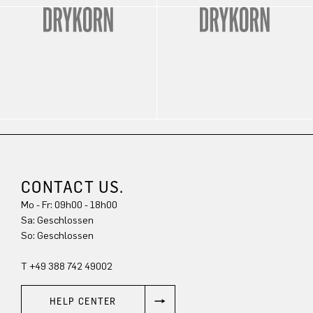
CONTACT US.
Mo - Fr: 09h00 - 18h00
Sa: Geschlossen
So: Geschlossen
T +49 388 742 49002
HELP CENTER