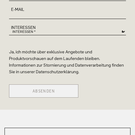
E-MAIL
INTERESSEN
Ja, ich möchte über exklusive Angebote und
Produktvorschauen auf dem Laufenden bleiben.
Informationen zur Stornierung und Datenverarbeitung finden
Sie in unserer Datenschutzerklärung.
ABSENDEN