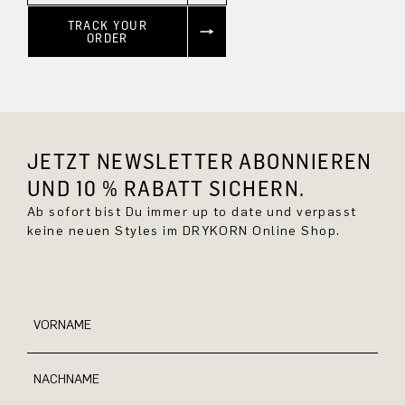
TRACK YOUR
ORDER
JETZT NEWSLETTER ABONNIEREN
UND 10 % RABATT SICHERN.
Ab sofort bist Du immer up to date und verpasst
keine neuen Styles im DRYKORN Online Shop.
VORNAME
NACHNAME