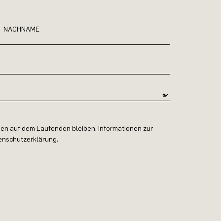
NACHNAME
en auf dem Laufenden bleiben. Informationen zur
tenschutzerklärung.