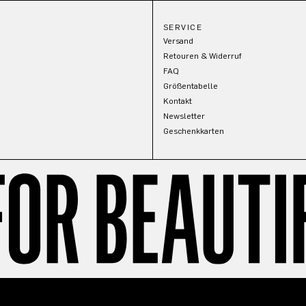
SERVICE
Versand
Retouren & Widerruf
FAQ
Größentabelle
Kontakt
Newsletter
Geschenkkarten