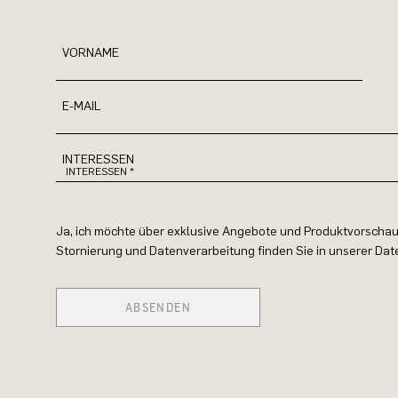
VORNAME
E-MAIL
INTERESSEN
Ja, ich möchte über exklusive Angebote und Produktvorschau
Stornierung und Datenverarbeitung finden Sie in unserer Da
ABSENDEN