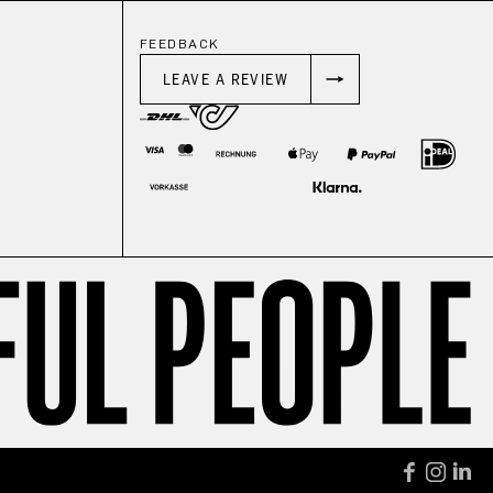
FEEDBACK
LEAVE A REVIEW