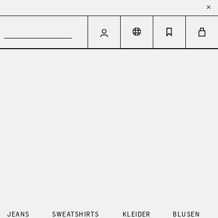
JEANS
SWEATSHIRTS
KLEIDER
BLUSEN