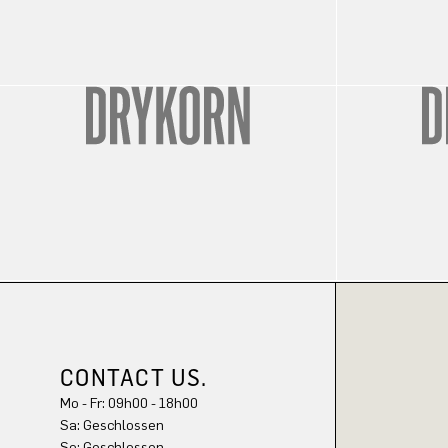
CONTACT US.
Mo - Fr: 09h00 - 18h00
Sa: Geschlossen
So: Geschlossen