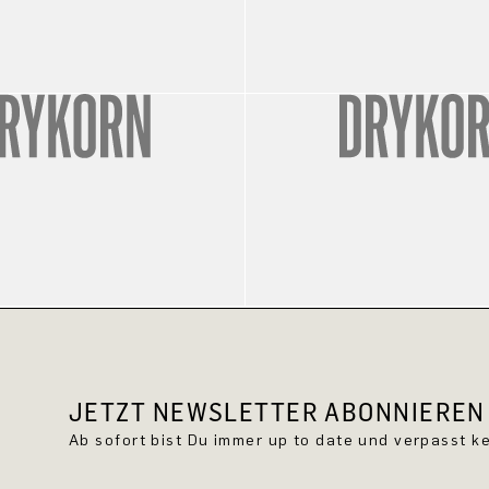
JETZT NEWSLETTER ABONNIEREN 
Ab sofort bist Du immer up to date und verpasst 