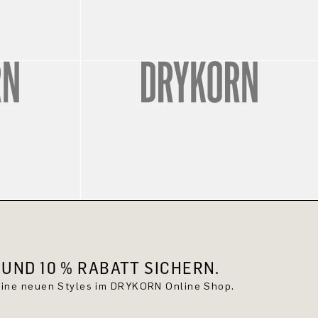
UND 10 % RABATT SICHERN.
keine neuen Styles im DRYKORN Online Shop.