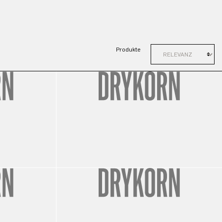
Produkte