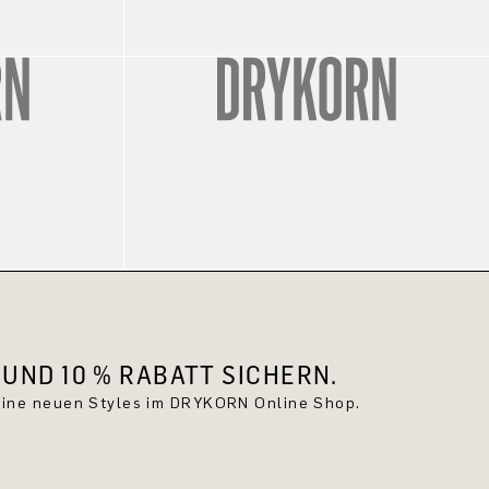
UND 10 % RABATT SICHERN.
keine neuen Styles im DRYKORN Online Shop.