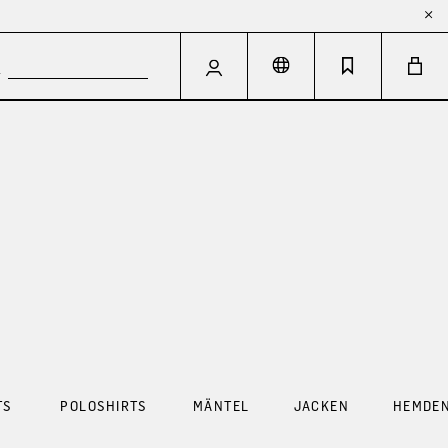
TS
POLOSHIRTS
MÄNTEL
JACKEN
HEMDE