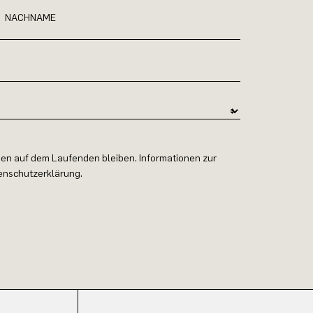
NACHNAME
en auf dem Laufenden bleiben. Informationen zur
tenschutzerklärung.