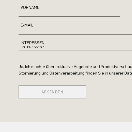
VORNAME
E-MAIL
INTERESSEN
Ja, ich möchte über exklusive Angebote und Produktvorschau
Stornierung und Datenverarbeitung finden Sie in unserer Da
ABSENDEN