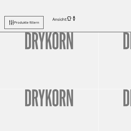
Ansicht:
Produkte filtern