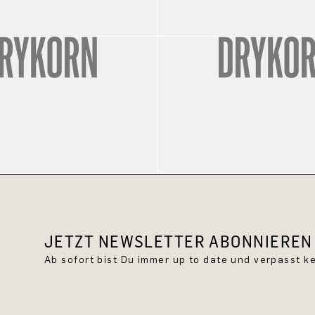
JETZT NEWSLETTER ABONNIEREN 
Ab sofort bist Du immer up to date und verpasst 