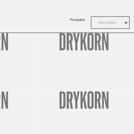
Produkte