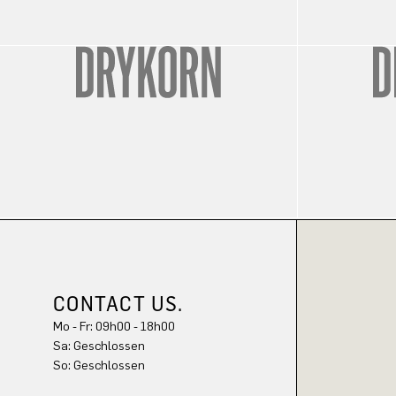
CONTACT US.
Mo - Fr: 09h00 - 18h00
Sa: Geschlossen
So: Geschlossen