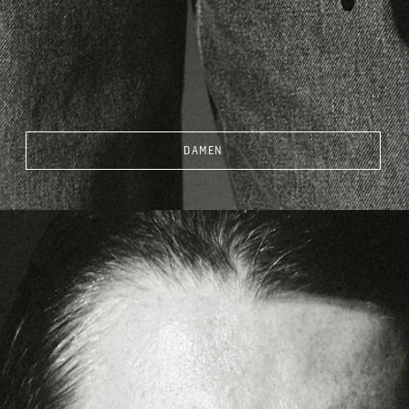
DAMEN