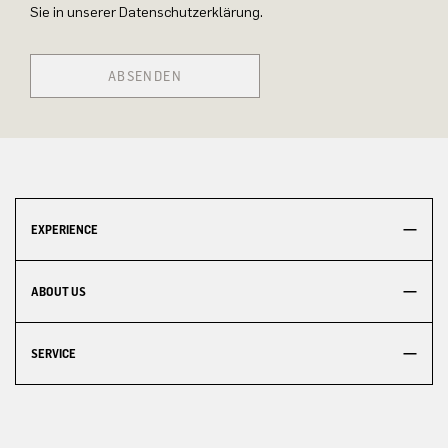
Sie in unserer Datenschutzerklärung.
ABSENDEN
EXPERIENCE
ABOUT US
SERVICE