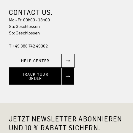
CONTACT US.
Mo - Fr: 09h00 - 18h00
Sa: Geschlossen
So: Geschlossen
T +49 388 742 49002
HELP CENTER
TRACK YOUR
ORDER
JETZT NEWSLETTER ABONNIEREN
UND 10 % RABATT SICHERN.