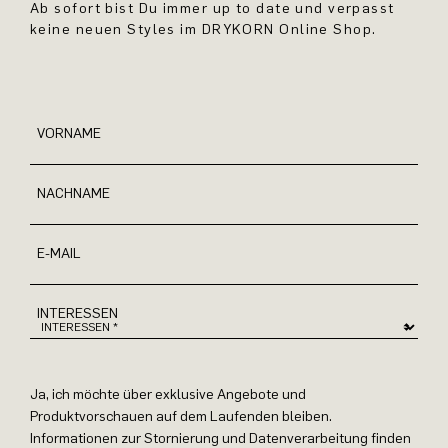
Ab sofort bist Du immer up to date und verpasst
keine neuen Styles im DRYKORN Online Shop.
VORNAME
NACHNAME
E-MAIL
INTERESSEN
Ja, ich möchte über exklusive Angebote und
Produktvorschauen auf dem Laufenden bleiben.
Informationen zur Stornierung und Datenverarbeitung finden