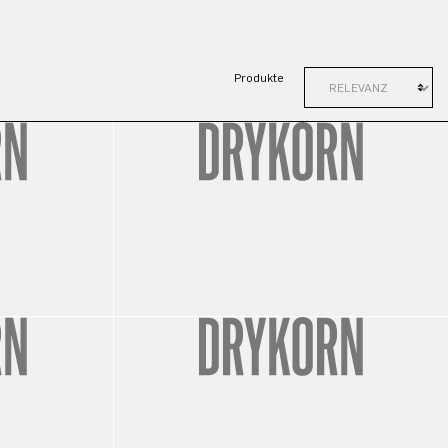
Produkte