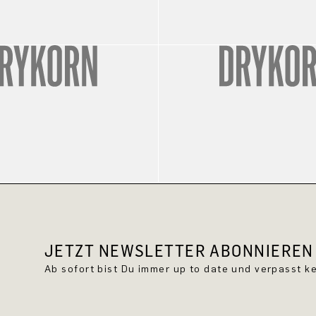
JETZT NEWSLETTER ABONNIEREN 
Ab sofort bist Du immer up to date und verpasst 