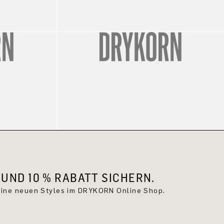
UND 10 % RABATT SICHERN.
keine neuen Styles im DRYKORN Online Shop.