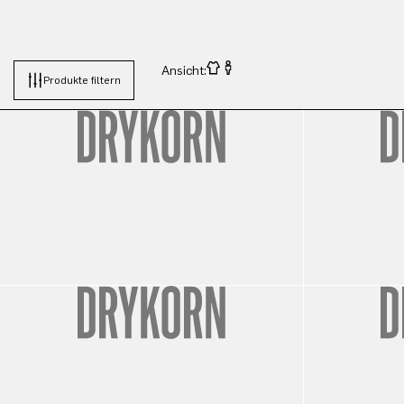
Ansicht:
Produkte filtern