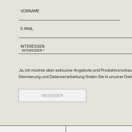
VORNAME
E-MAIL
INTERESSEN
Ja, ich möchte über exklusive Angebote und Produktvorschau
Stornierung und Datenverarbeitung finden Sie in unserer Da
ABSENDEN