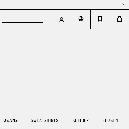
JEANS
SWEATSHIRTS
KLEIDER
BLUSEN