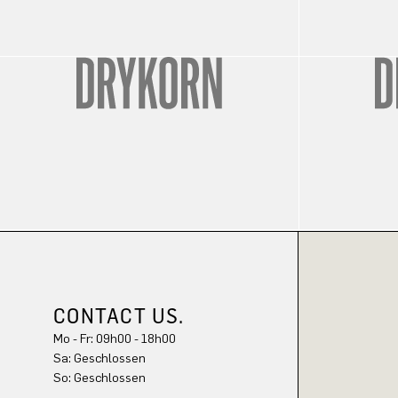
CONTACT US.
Mo - Fr: 09h00 - 18h00
Sa: Geschlossen
So: Geschlossen