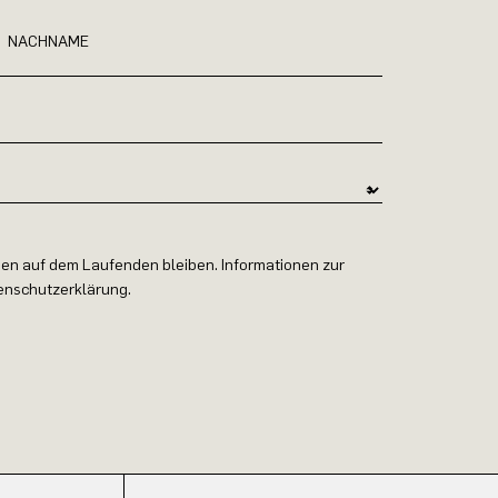
NACHNAME
en auf dem Laufenden bleiben. Informationen zur
tenschutzerklärung.