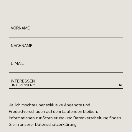
VORNAME
NACHNAME
E-MAIL
INTERESSEN
Ja, ich möchte über exklusive Angebote und
Produktvorschauen auf dem Laufenden bleiben.
Informationen zur Stornierung und Datenverarbeitung finden
Sie in unserer Datenschutzerklärung.