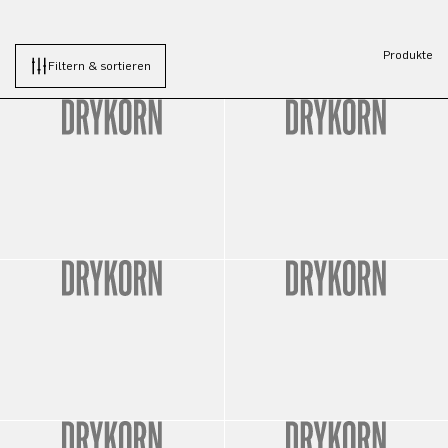
Produkte
Filtern & sortieren