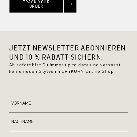
TRACK YOUR
ORDER
JETZT NEWSLETTER ABONNIEREN
UND 10 % RABATT SICHERN.
Ab sofort bist Du immer up to date und verpasst
keine neuen Styles im DRYKORN Online Shop.
VORNAME
NACHNAME