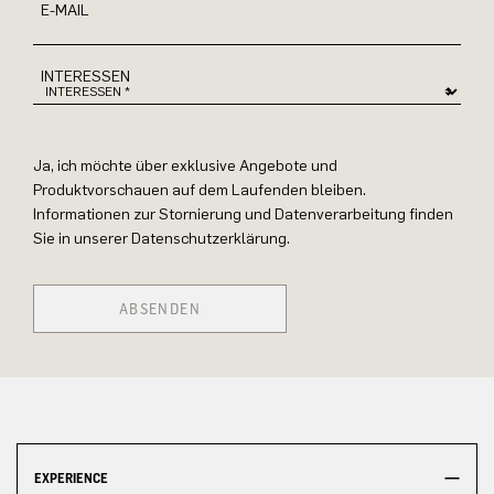
E-MAIL
INTERESSEN
Ja, ich möchte über exklusive Angebote und
Produktvorschauen auf dem Laufenden bleiben.
Informationen zur Stornierung und Datenverarbeitung finden
Sie in unserer Datenschutzerklärung.
ABSENDEN
EXPERIENCE