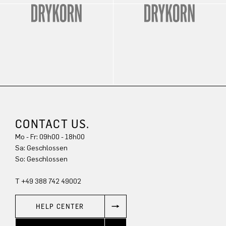
CONTACT US.
Mo - Fr: 09h00 - 18h00
Sa: Geschlossen
So: Geschlossen
T +49 388 742 49002
HELP CENTER