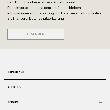
Ja, ich möchte über exklusive Angebote und
Produktvorschauen auf dem Laufenden bleiben.
Informationen zur Stornierung und Datenverarbeitung finden
Sie in unserer Datenschutzerklärung.
ABSENDEN
EXPERIENCE
ABOUT US
SERVICE