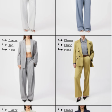
Blazer
Blazer
Top
Bluse
Hose
Hose
Blazer
Blazer