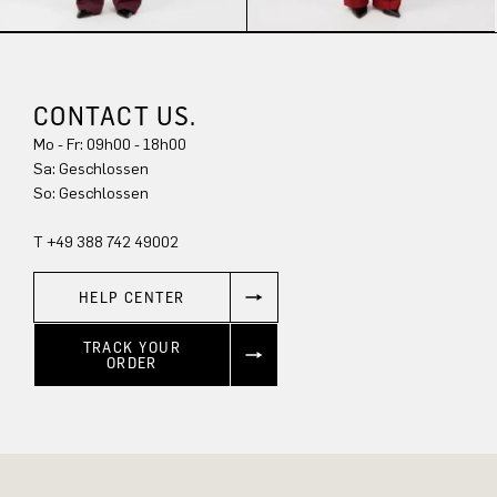
CONTACT US.
Mo - Fr: 09h00 - 18h00
Sa: Geschlossen
So: Geschlossen
T +49 388 742 49002
HELP CENTER
TRACK YOUR
ORDER