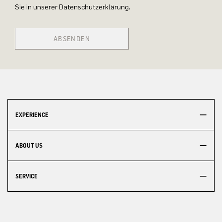
Sie in unserer Datenschutzerklärung.
ABSENDEN
EXPERIENCE
ABOUT US
SERVICE