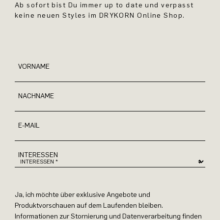
Ab sofort bist Du immer up to date und verpasst
keine neuen Styles im DRYKORN Online Shop.
VORNAME
NACHNAME
E-MAIL
INTERESSEN
Ja, ich möchte über exklusive Angebote und
Produktvorschauen auf dem Laufenden bleiben.
Informationen zur Stornierung und Datenverarbeitung finden