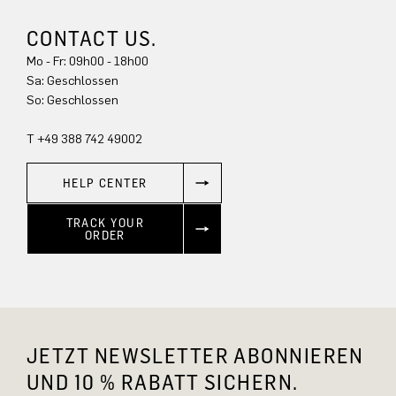
CONTACT US.
Mo - Fr: 09h00 - 18h00
Sa: Geschlossen
So: Geschlossen
T +49 388 742 49002
HELP CENTER
TRACK YOUR
ORDER
JETZT NEWSLETTER ABONNIEREN
UND 10 % RABATT SICHERN.