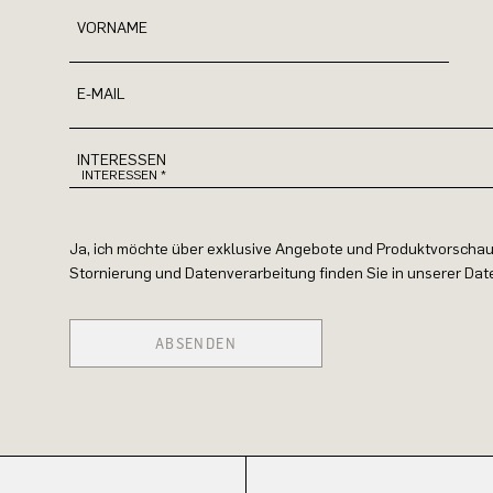
VORNAME
E-MAIL
INTERESSEN
Ja, ich möchte über exklusive Angebote und Produktvorschau
Stornierung und Datenverarbeitung finden Sie in unserer Da
ABSENDEN