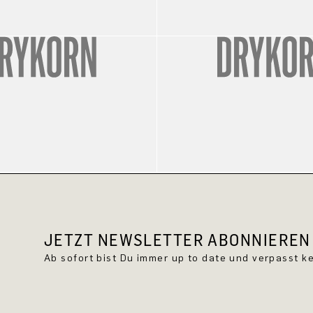
JETZT NEWSLETTER ABONNIEREN 
Ab sofort bist Du immer up to date und verpasst 