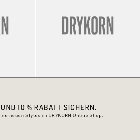
UND 10 % RABATT SICHERN.
keine neuen Styles im DRYKORN Online Shop.