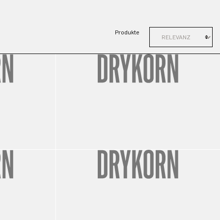
Produkte