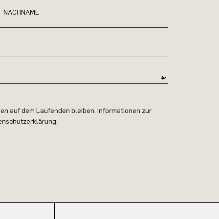
NACHNAME
en auf dem Laufenden bleiben. Informationen zur
tenschutzerklärung.