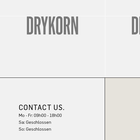
CONTACT US.
Mo - Fr: 09h00 - 18h00
Sa: Geschlossen
So: Geschlossen