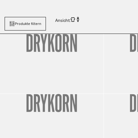
Ansicht:
Produkte filtern