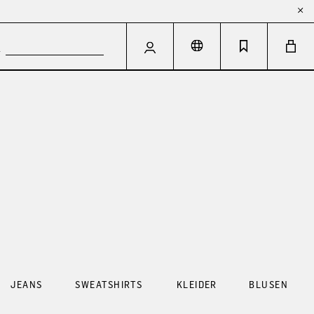
JEANS
SWEATSHIRTS
KLEIDER
BLUSEN