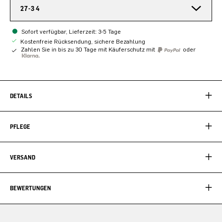
27-34
Sofort verfügbar, Lieferzeit: 3-5 Tage
Kostenfreie Rücksendung, sichere Bezahlung
Zahlen Sie in bis zu 30 Tage mit Käuferschutz mit
oder
DETAILS
PFLEGE
VERSAND
BEWERTUNGEN