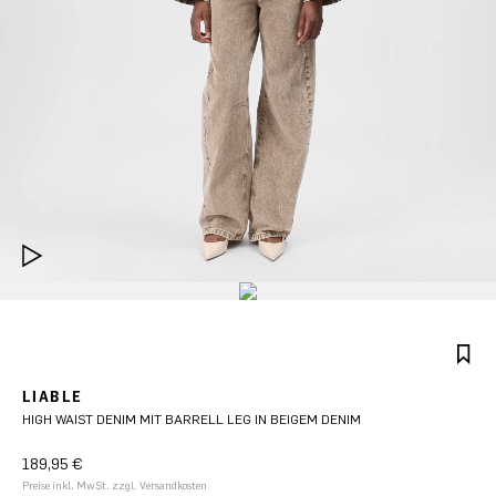
LIABLE
HIGH WAIST DENIM MIT BARRELL LEG IN BEIGEM DENIM
189,95 €
Preise inkl. MwSt. zzgl. Versandkosten