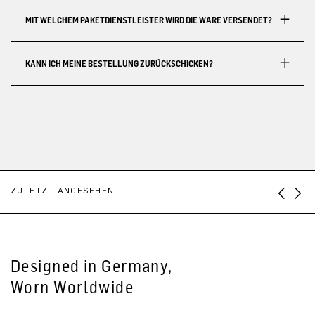
MIT WELCHEM PAKETDIENSTLEISTER WIRD DIE WARE VERSENDET?
KANN ICH MEINE BESTELLUNG ZURÜCKSCHICKEN?
ZULETZT ANGESEHEN
Designed in Germany,
Worn Worldwide