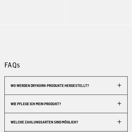
FAQs
WO WERDEN DRYKORN-PRODUKTE HERGESTELLT?
WIE PFLEGE ICH MEIN PRODUKT?
WELCHE ZAHLUNGSARTEN SIND MÖGLICH?