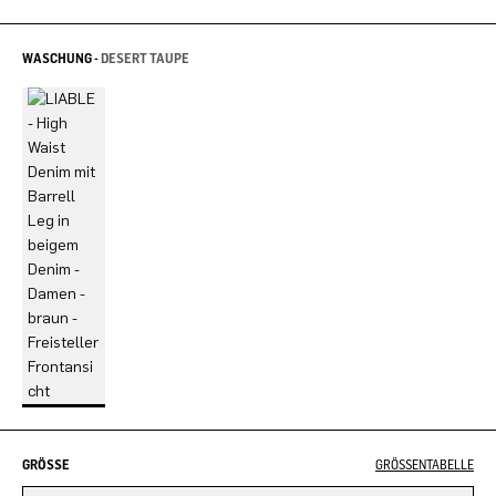
WASCHUNG -
DESERT TAUPE
GRÖSSE
GRÖSSENTABELLE