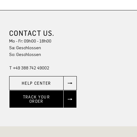
CONTACT US.
Mo - Fr: 09h00 - 18h00
Sa: Geschlossen
So: Geschlossen
T +49 388 742 49002
HELP CENTER
TRACK YOUR
ORDER