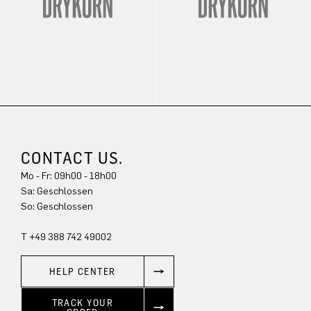
CONTACT US.
Mo - Fr: 09h00 - 18h00
Sa: Geschlossen
So: Geschlossen
T +49 388 742 49002
HELP CENTER
TRACK YOUR