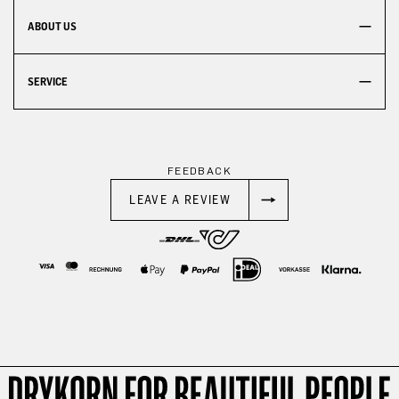
ABOUT US
SERVICE
FEEDBACK
LEAVE A REVIEW