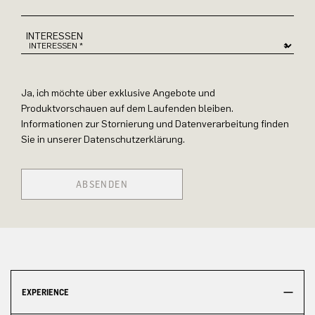
INTERESSEN
Ja, ich möchte über exklusive Angebote und
Produktvorschauen auf dem Laufenden bleiben.
Informationen zur Stornierung und Datenverarbeitung finden
Sie in unserer Datenschutzerklärung.
ABSENDEN
EXPERIENCE