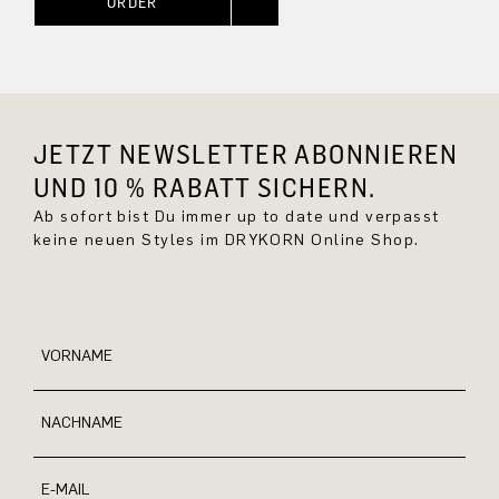
ORDER
JETZT NEWSLETTER ABONNIEREN
UND 10 % RABATT SICHERN.
Ab sofort bist Du immer up to date und verpasst
keine neuen Styles im DRYKORN Online Shop.
VORNAME
NACHNAME
E-MAIL