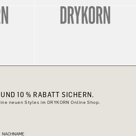
UND 10 % RABATT SICHERN.
keine neuen Styles im DRYKORN Online Shop.
NACHNAME