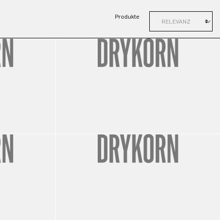
Produkte