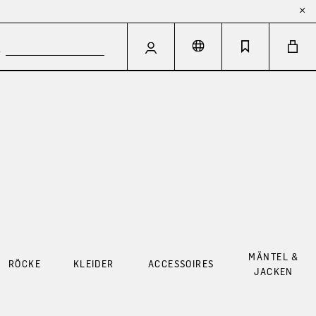
MÄNTEL &
RÖCKE
KLEIDER
ACCESSOIRES
JACKEN