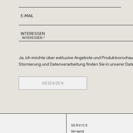
E-MAIL
INTERESSEN
Ja, ich möchte über exklusive Angebote und Produktvorschau
Stornierung und Datenverarbeitung finden Sie in unserer Da
ABSENDEN
SERVICE
Versand