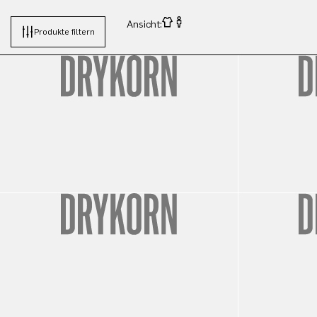
Ansicht:
Produkte filtern