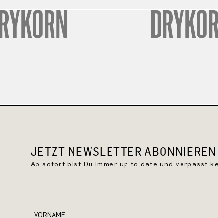
JETZT NEWSLETTER ABONNIEREN 
Ab sofort bist Du immer up to date und verpasst 
VORNAME