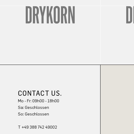
CONTACT US.
Mo - Fr: 09h00 - 18h00
Sa: Geschlossen
So: Geschlossen
T +49 388 742 49002