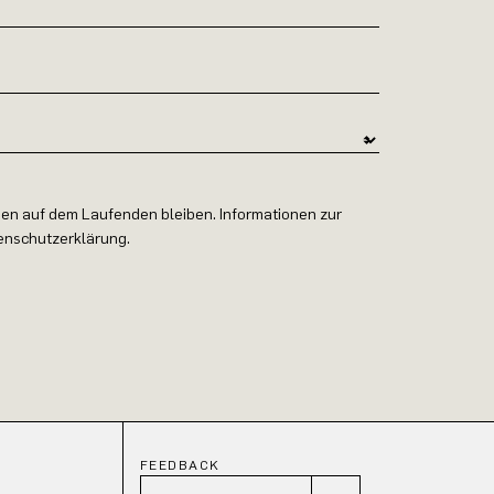
en auf dem Laufenden bleiben. Informationen zur
tenschutzerklärung.
FEEDBACK