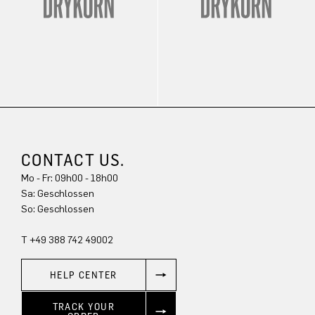
CONTACT US.
Mo - Fr: 09h00 - 18h00
Sa: Geschlossen
So: Geschlossen
T +49 388 742 49002
HELP CENTER
TRACK YOUR