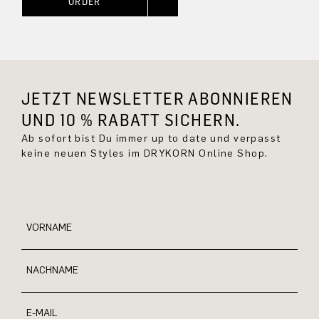
ORDER
JETZT NEWSLETTER ABONNIEREN
UND 10 % RABATT SICHERN.
Ab sofort bist Du immer up to date und verpasst
keine neuen Styles im DRYKORN Online Shop.
VORNAME
NACHNAME
E-MAIL