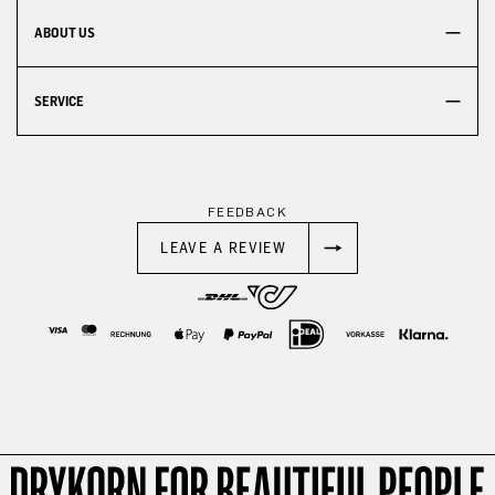
ABOUT US
SERVICE
FEEDBACK
LEAVE A REVIEW