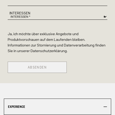
INTERESSEN
Ja, ich möchte über exklusive Angebote und
Produktvorschauen auf dem Laufenden bleiben.
Informationen zur Stornierung und Datenverarbeitung finden
Sie in unserer Datenschutzerklärung.
ABSENDEN
EXPERIENCE