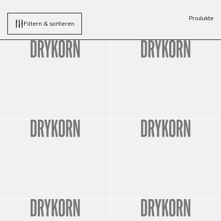
Produkte
Filtern & sortieren