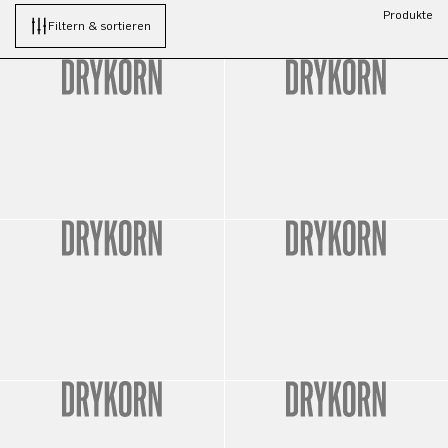
Produkte
Filtern & sortieren