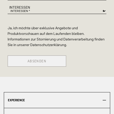
INTERESSEN
Ja, ich möchte über exklusive Angebote und
Produktvorschauen auf dem Laufenden bleiben.
Informationen zur Stornierung und Datenverarbeitung finden
Sie in unserer Datenschutzerklärung.
ABSENDEN
EXPERIENCE