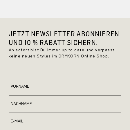
JETZT NEWSLETTER ABONNIEREN
UND 10 % RABATT SICHERN.
Ab sofort bist Du immer up to date und verpasst
keine neuen Styles im DRYKORN Online Shop.
VORNAME
NACHNAME
E-MAIL