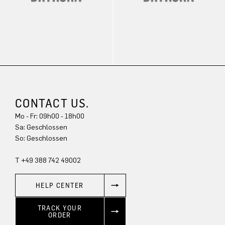
CONTACT US.
Mo - Fr: 09h00 - 18h00
Sa: Geschlossen
So: Geschlossen
T +49 388 742 49002
HELP CENTER
TRACK YOUR
ORDER