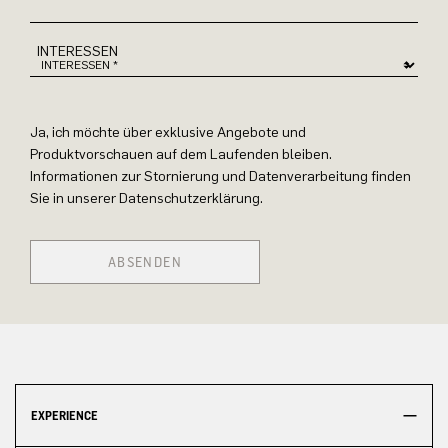
INTERESSEN
Ja, ich möchte über exklusive Angebote und
Produktvorschauen auf dem Laufenden bleiben.
Informationen zur Stornierung und Datenverarbeitung finden
Sie in unserer Datenschutzerklärung.
ABSENDEN
EXPERIENCE