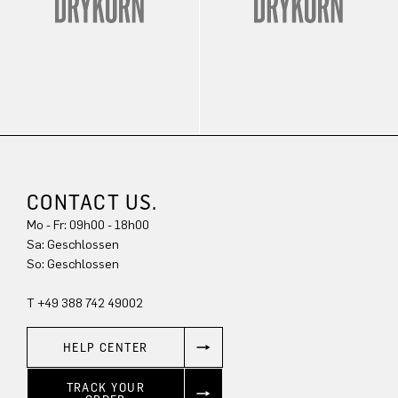
CONTACT US.
Mo - Fr: 09h00 - 18h00
Sa: Geschlossen
So: Geschlossen
T +49 388 742 49002
HELP CENTER
TRACK YOUR