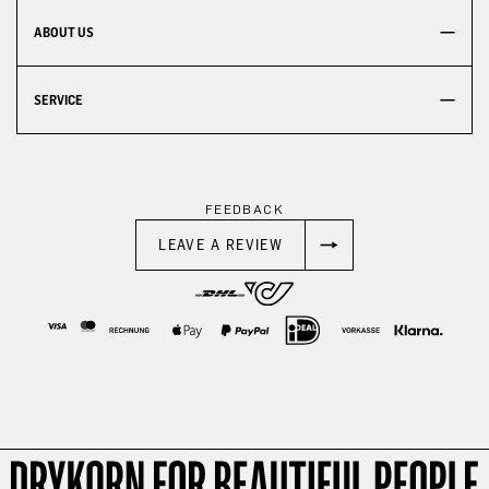
ABOUT US
SERVICE
FEEDBACK
LEAVE A REVIEW