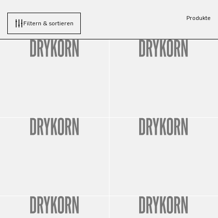
Produkte
Filtern & sortieren