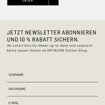
ORDER
JETZT NEWSLETTER ABONNIEREN
UND 10 % RABATT SICHERN.
Ab sofort bist Du immer up to date und verpasst
keine neuen Styles im DRYKORN Online Shop.
VORNAME
NACHNAME
E-MAIL