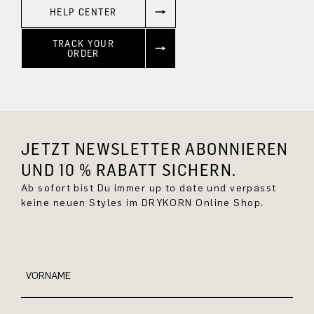
HELP CENTER
TRACK YOUR
ORDER
JETZT NEWSLETTER ABONNIEREN
UND 10 % RABATT SICHERN.
Ab sofort bist Du immer up to date und verpasst
keine neuen Styles im DRYKORN Online Shop.
VORNAME