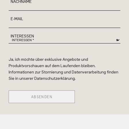
NACHNAME
E-MAIL
INTERESSEN
Ja, ich möchte über exklusive Angebote und
Produktvorschauen auf dem Laufenden bleiben.
Informationen zur Stornierung und Datenverarbeitung finden
Sie in unserer Datenschutzerklärung.
ABSENDEN