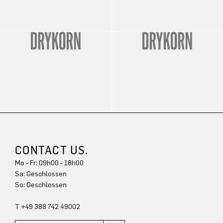
CONTACT US.
Mo - Fr: 09h00 - 18h00
Sa: Geschlossen
So: Geschlossen
T +49 388 742 49002