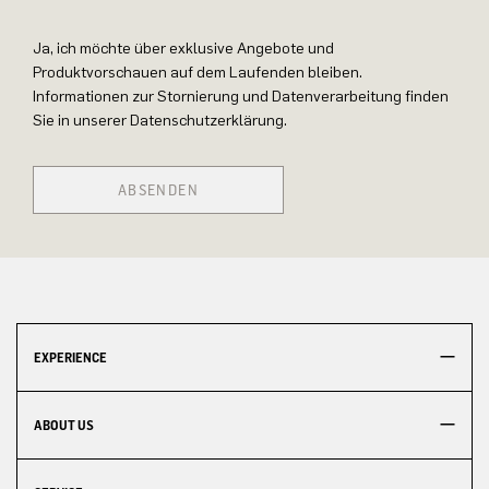
Ja, ich möchte über exklusive Angebote und
Produktvorschauen auf dem Laufenden bleiben.
Informationen zur Stornierung und Datenverarbeitung finden
Sie in unserer Datenschutzerklärung.
ABSENDEN
EXPERIENCE
ABOUT US