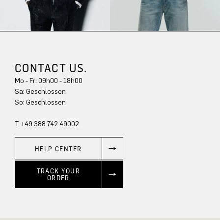
CONTACT US.
Mo - Fr: 09h00 - 18h00
Sa: Geschlossen
So: Geschlossen
T +49 388 742 49002
HELP CENTER
TRACK YOUR
ORDER