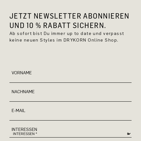
JETZT NEWSLETTER ABONNIEREN
UND 10 % RABATT SICHERN.
Ab sofort bist Du immer up to date und verpasst
keine neuen Styles im DRYKORN Online Shop.
VORNAME
NACHNAME
E-MAIL
INTERESSEN