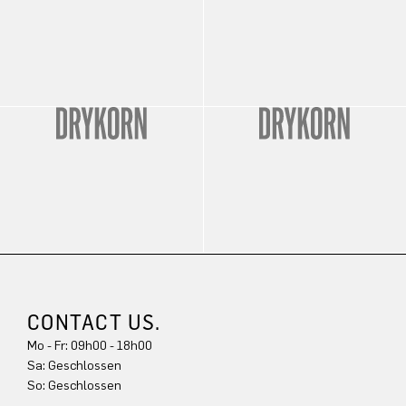
CONTACT US.
Mo - Fr: 09h00 - 18h00
Sa: Geschlossen
So: Geschlossen