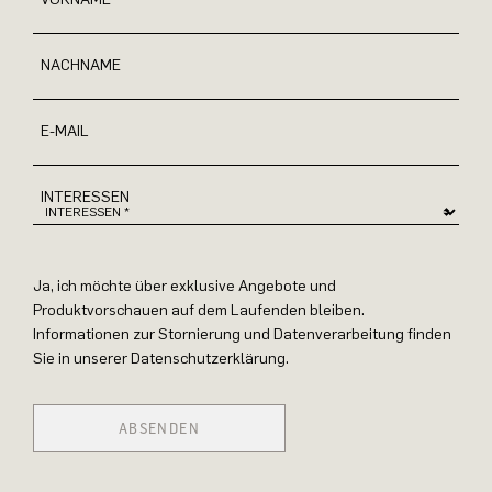
NACHNAME
E-MAIL
INTERESSEN
Ja, ich möchte über exklusive Angebote und
Produktvorschauen auf dem Laufenden bleiben.
Informationen zur Stornierung und Datenverarbeitung finden
Sie in unserer Datenschutzerklärung.
ABSENDEN