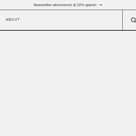
Newsletter abonnieren & 10% sparen
ABOUT