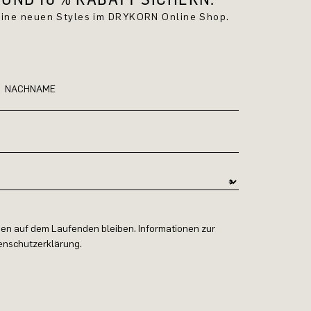
keine neuen Styles im DRYKORN Online Shop.
NACHNAME
en auf dem Laufenden bleiben. Informationen zur
tenschutzerklärung.