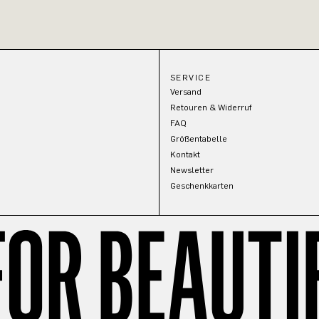
SERVICE
Versand
Retouren & Widerruf
FAQ
Größentabelle
Kontakt
Newsletter
Geschenkkarten