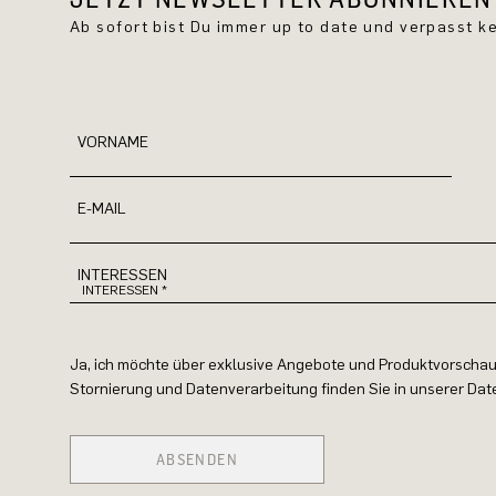
Ab sofort bist Du immer up to date und verpasst 
VORNAME
E-MAIL
INTERESSEN
Ja, ich möchte über exklusive Angebote und Produktvorschau
Stornierung und Datenverarbeitung finden Sie in unserer Da
ABSENDEN