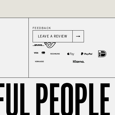
FEEDBACK
LEAVE A REVIEW