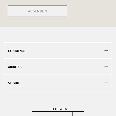
ABSENDEN
EXPERIENCE
ABOUT US
SERVICE
FEEDBACK