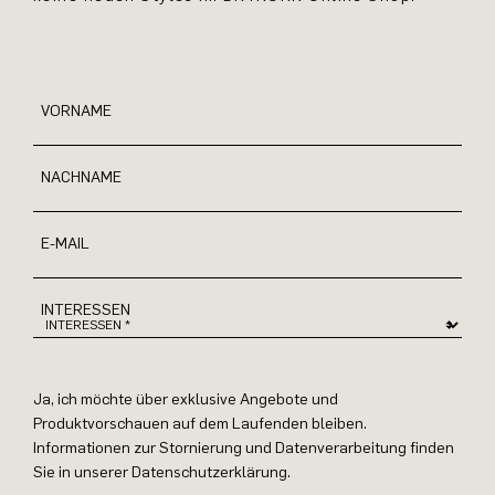
VORNAME
NACHNAME
E-MAIL
INTERESSEN
Ja, ich möchte über exklusive Angebote und
Produktvorschauen auf dem Laufenden bleiben.
Informationen zur Stornierung und Datenverarbeitung finden
Sie in unserer Datenschutzerklärung.