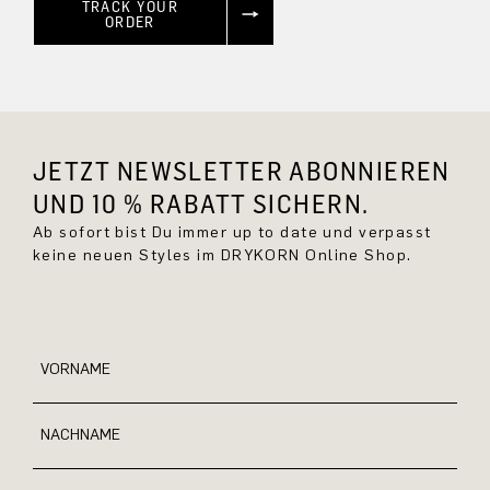
TRACK YOUR
ORDER
JETZT NEWSLETTER ABONNIEREN
UND 10 % RABATT SICHERN.
Ab sofort bist Du immer up to date und verpasst
keine neuen Styles im DRYKORN Online Shop.
VORNAME
NACHNAME