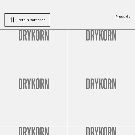
Produkte
Filtern & sortieren