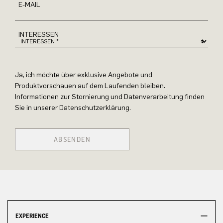
E-MAIL
INTERESSEN
Ja, ich möchte über exklusive Angebote und
Produktvorschauen auf dem Laufenden bleiben.
Informationen zur Stornierung und Datenverarbeitung finden
Sie in unserer Datenschutzerklärung.
ABSENDEN
EXPERIENCE