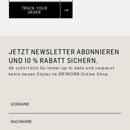
TRACK YOUR
ORDER
JETZT NEWSLETTER ABONNIEREN
UND 10 % RABATT SICHERN.
Ab sofort bist Du immer up to date und verpasst
keine neuen Styles im DRYKORN Online Shop.
VORNAME
NACHNAME