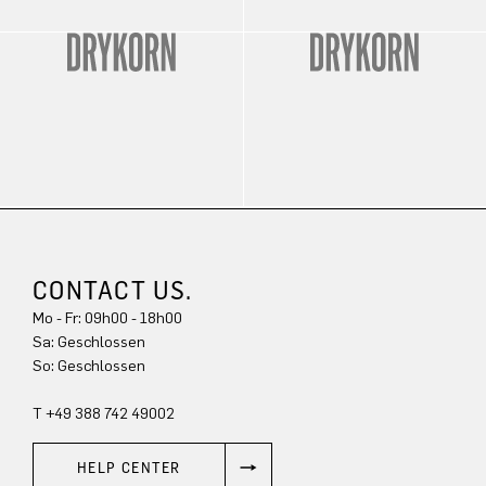
CONTACT US.
Mo - Fr: 09h00 - 18h00
Sa: Geschlossen
So: Geschlossen
T +49 388 742 49002
HELP CENTER