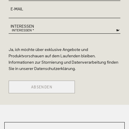
E-MAIL
INTERESSEN
Ja, ich möchte über exklusive Angebote und
Produktvorschauen auf dem Laufenden bleiben.
Informationen zur Stornierung und Datenverarbeitung finden
Sie in unserer Datenschutzerklärung.
ABSENDEN