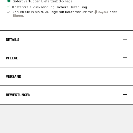
Sofort verfügbar, Lieferzeit: 3-5 Tage
Kostenfreie Rücksendung, sichere Bezahlung
Zahlen Sie in bis zu 30 Tage mit Käuferschutz mit
oder
DETAILS
PFLEGE
VERSAND
BEWERTUNGEN