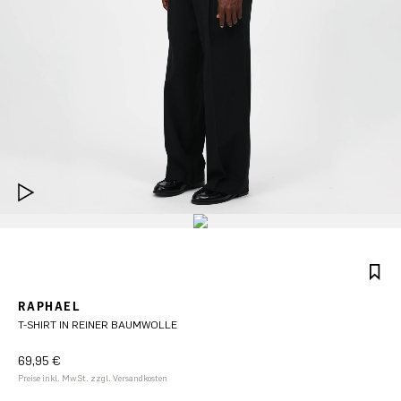
RAPHAEL
T-SHIRT IN REINER BAUMWOLLE
69,95 €
Preise inkl. MwSt. zzgl. Versandkosten