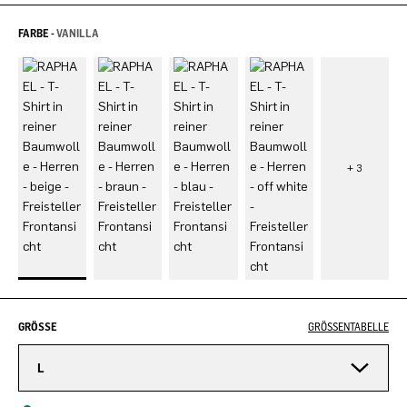
FARBE -
VANILLA
GRÖSSE
GRÖSSENTABELLE
L