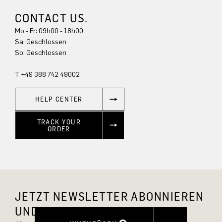
CONTACT US.
Mo - Fr: 09h00 - 18h00
Sa: Geschlossen
So: Geschlossen
T +49 388 742 49002
HELP CENTER
TRACK YOUR
ORDER
JETZT NEWSLETTER ABONNIEREN
UND 10 % RABATT SICHERN.