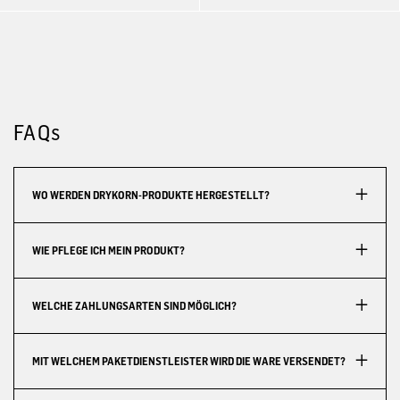
FAQs
WO WERDEN DRYKORN-PRODUKTE HERGESTELLT?
WIE PFLEGE ICH MEIN PRODUKT?
WELCHE ZAHLUNGSARTEN SIND MÖGLICH?
MIT WELCHEM PAKETDIENSTLEISTER WIRD DIE WARE VERSENDET?