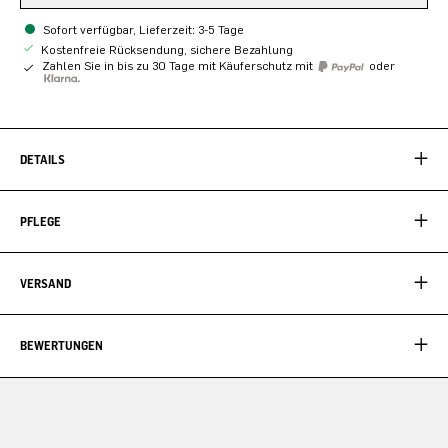
Sofort verfügbar, Lieferzeit: 3-5 Tage
Kostenfreie Rücksendung, sichere Bezahlung
Zahlen Sie in bis zu 30 Tage mit Käuferschutz mit
oder
DETAILS
PFLEGE
VERSAND
BEWERTUNGEN