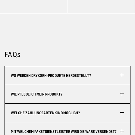
FAQs
WO WERDEN DRYKORN-PRODUKTE HERGESTELLT?
WIE PFLEGE ICH MEIN PRODUKT?
WELCHE ZAHLUNGSARTEN SIND MÖGLICH?
MIT WELCHEM PAKETDIENSTLEISTER WIRD DIE WARE VERSENDET?