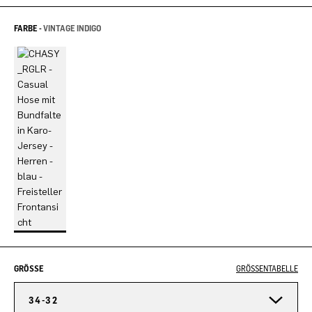
FARBE -
VINTAGE INDIGO
GRÖSSE
GRÖSSENTABELLE
34-32