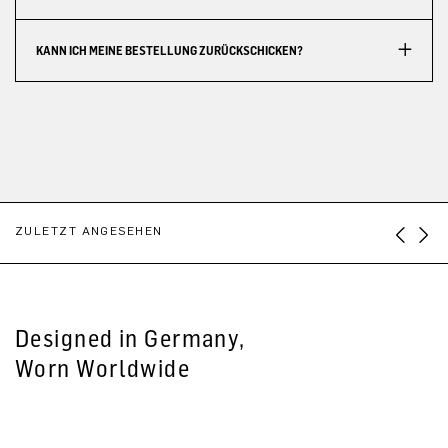
KANN ICH MEINE BESTELLUNG ZURÜCKSCHICKEN?
ZULETZT ANGESEHEN
Designed in Germany,
Worn Worldwide