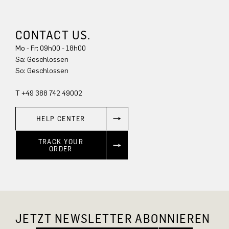
CONTACT US.
Mo - Fr: 09h00 - 18h00
Sa: Geschlossen
So: Geschlossen
T +49 388 742 49002
HELP CENTER
TRACK YOUR
ORDER
JETZT NEWSLETTER ABONNIEREN