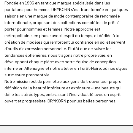
Fondée en 1996 en tant que marque spécialisée dans les
pantalons pour hommes, DRYKORN s'est transformée en quelques
saisons en une marque de mode contemporaine de renommée
internationale, proposant des collections complètes de prêt-à-
porter pour hommes et femmes. Notre approche est
métropolitaine, en phase avec l'esprit du temps, et dédiée à la
création de modèles qui renforcent la confiance en soi et servent
d'outils d'expression personnelle. Plutôt que de suivre les
tendances éphémères, nous traçons notre propre voie, en
développant chaque pièce avec notre équipe de conception
interne en Allemagne et notre atelier en Forêt-Noire, où nos styles
sur mesure prennent vie.
Notre mission est de permettre aux gens de trouver leur propre
définition de la beauté intérieure et extérieure - une beauté qui
défie les stéréotypes, embrassant l'individualité avec un esprit
ouvert et progressiste. DRYKORN pour les belles personnes.