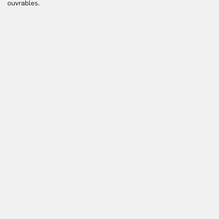
ouvrables.