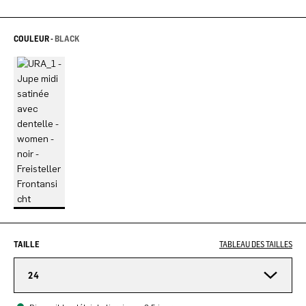
COULEUR -
BLACK
TAILLE
TABLEAU DES TAILLES
24