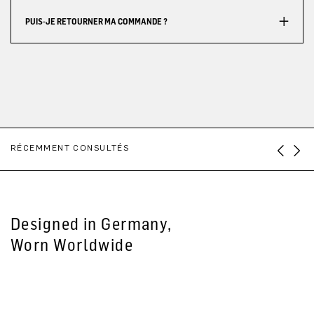
PUIS-JE RETOURNER MA COMMANDE ?
RÉCEMMENT CONSULTÉS
Designed in Germany,
Worn Worldwide