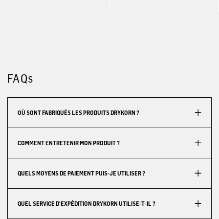
FAQs
OÙ SONT FABRIQUÉS LES PRODUITS DRYKORN ?
COMMENT ENTRETENIR MON PRODUIT ?
QUELS MOYENS DE PAIEMENT PUIS-JE UTILISER ?
QUEL SERVICE D'EXPÉDITION DRYKORN UTILISE-T-IL ?