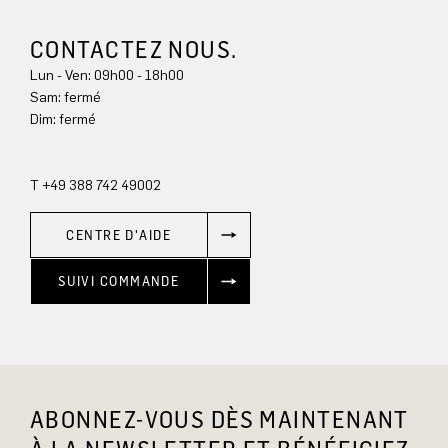
CONTACTEZ NOUS.
Lun - Ven: 09h00 - 18h00
Sam: fermé
Dim: 
fermé
T +49 388 742 49002
CENTRE D'AIDE
SUIVI COMMANDE
ABONNEZ-VOUS DÈS MAINTENANT