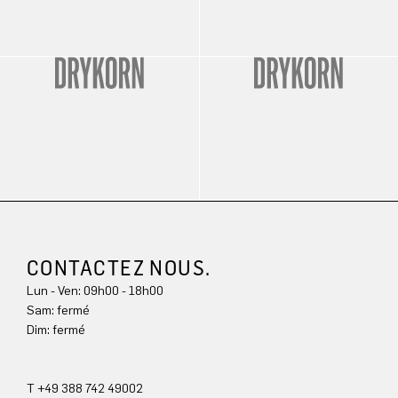
CONTACTEZ NOUS.
Lun - Ven: 09h00 - 18h00
Sam: fermé
Dim: 
fermé
T +49 388 742 49002