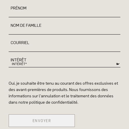
PRÉNOM
NOM DE FAMILLE
COURRIEL
INTÉRÊT
Oui, je souhaite être tenu au courant des offres exclusives et
des avant-premières de produits. Nous fournissons des
informations sur l'annulation et le traitement des données
dans notre politique de confidentialité.
ENVOYER