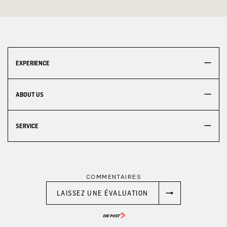
EXPERIENCE
ABOUT US
SERVICE
COMMENTAIRES
LAISSEZ UNE ÉVALUATION