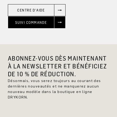
CENTRE D'AIDE
SUIVI COMMANDE
ABONNEZ-VOUS DÈS MAINTENANT
À LA NEWSLETTER ET BÉNÉFICIEZ
DE 10 % DE RÉDUCTION.
Désormais, vous serez toujours au courant des
dernières nouveautés et ne manquerez aucun
nouveau modèle dans la boutique en ligne
DRYKORN.