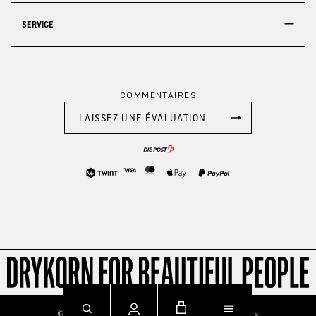
SERVICE
COMMENTAIRES
LAISSEZ UNE ÉVALUATION
© 2026
Imprint
Privacy
Terms & Conditions