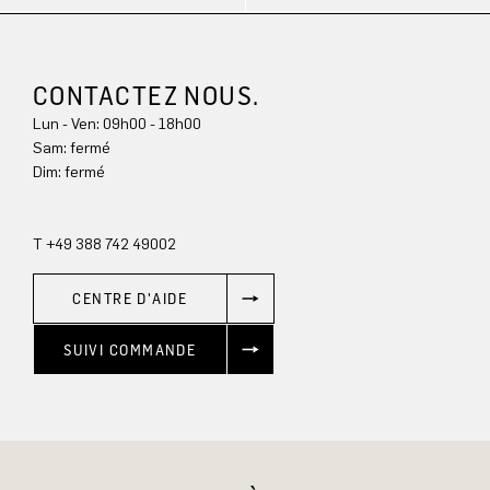
CONTACTEZ NOUS.
Lun - Ven: 09h00 - 18h00
Sam: fermé
Dim: 
fermé
T +49 388 742 49002
CENTRE D'AIDE
SUIVI COMMANDE