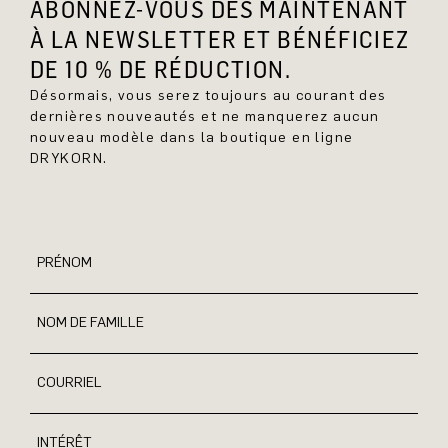
ABONNEZ-VOUS DÈS MAINTENANT
À LA NEWSLETTER ET BÉNÉFICIEZ
DE 10 % DE RÉDUCTION.
Désormais, vous serez toujours au courant des
dernières nouveautés et ne manquerez aucun
nouveau modèle dans la boutique en ligne
DRYKORN.
PRÉNOM
NOM DE FAMILLE
COURRIEL
INTÉRÊT