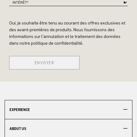
Oui, je souhaite être tenu au courant des offres exclusives et
des avant-premières de produits. Nous fournissons des
informations sur l'annulation et le traitement des données
dans notre politique de confidentialité.
ENVOYER
EXPERIENCE
ABOUT US