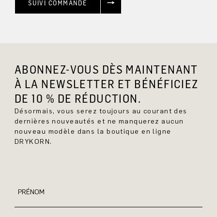
SUIVI COMMANDE
ABONNEZ-VOUS DÈS MAINTENANT
À LA NEWSLETTER ET BÉNÉFICIEZ
DE 10 % DE RÉDUCTION.
Désormais, vous serez toujours au courant des
dernières nouveautés et ne manquerez aucun
nouveau modèle dans la boutique en ligne
DRYKORN.
PRÉNOM