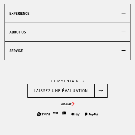
EXPERIENCE
ABOUT US
SERVICE
COMMENTAIRES
LAISSEZ UNE ÉVALUATION