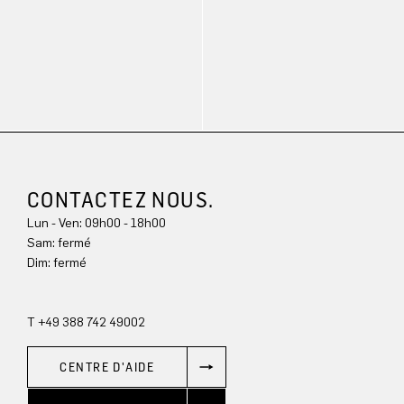
CONTACTEZ NOUS.
Lun - Ven: 09h00 - 18h00
Sam: fermé
Dim: 
fermé
T +49 388 742 49002
CENTRE D'AIDE