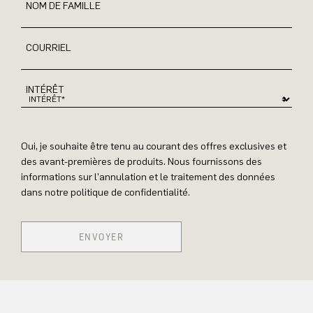
NOM DE FAMILLE
COURRIEL
INTÉRÊT
Oui, je souhaite être tenu au courant des offres exclusives et
des avant-premières de produits. Nous fournissons des
informations sur l'annulation et le traitement des données
dans notre politique de confidentialité.
ENVOYER