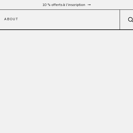
Livraison gratuite à partir de 300 €
ABOUT