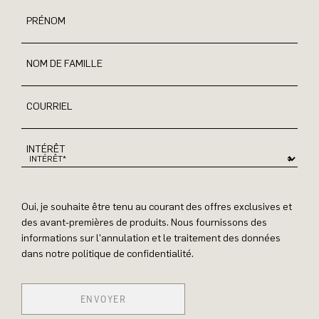
PRÉNOM
NOM DE FAMILLE
COURRIEL
INTÉRÊT
Oui, je souhaite être tenu au courant des offres exclusives et
des avant-premières de produits. Nous fournissons des
informations sur l'annulation et le traitement des données
dans notre politique de confidentialité.
ENVOYER