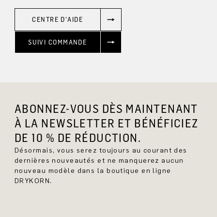
CENTRE D'AIDE
SUIVI COMMANDE
ABONNEZ-VOUS DÈS MAINTENANT
À LA NEWSLETTER ET BÉNÉFICIEZ
DE 10 % DE RÉDUCTION.
Désormais, vous serez toujours au courant des
dernières nouveautés et ne manquerez aucun
nouveau modèle dans la boutique en ligne
DRYKORN.