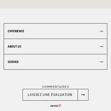
EXPERIENCE
ABOUT US
SERVICE
COMMENTAIRES
LAISSEZ UNE ÉVALUATION