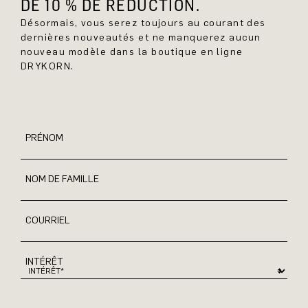
DE 10 % DE RÉDUCTION.
Désormais, vous serez toujours au courant des
dernières nouveautés et ne manquerez aucun
nouveau modèle dans la boutique en ligne
DRYKORN.
PRÉNOM
NOM DE FAMILLE
COURRIEL
INTÉRÊT