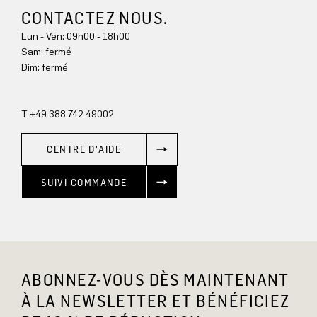
CONTACTEZ NOUS.
Lun - Ven: 09h00 - 18h00
Sam: fermé
Dim: 
fermé
T +49 388 742 49002
CENTRE D'AIDE
SUIVI COMMANDE
ABONNEZ-VOUS DÈS MAINTENANT
À LA NEWSLETTER ET BÉNÉFICIEZ