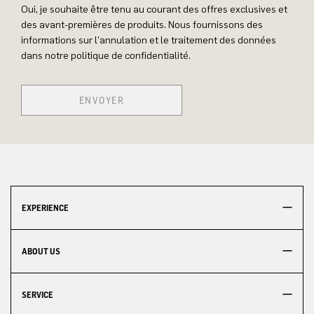
Oui, je souhaite être tenu au courant des offres exclusives et
des avant-premières de produits. Nous fournissons des
informations sur l'annulation et le traitement des données
dans notre politique de confidentialité.
ENVOYER
EXPERIENCE
ABOUT US
SERVICE