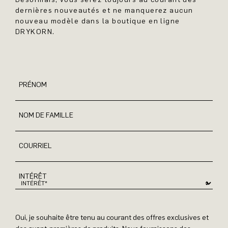
dernières nouveautés et ne manquerez aucun
nouveau modèle dans la boutique en ligne
DRYKORN.
PRÉNOM
NOM DE FAMILLE
COURRIEL
INTÉRÊT
Oui, je souhaite être tenu au courant des offres exclusives et