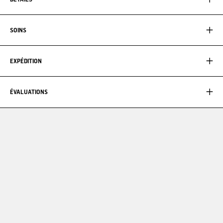
SOINS
EXPÉDITION
ÉVALUATIONS