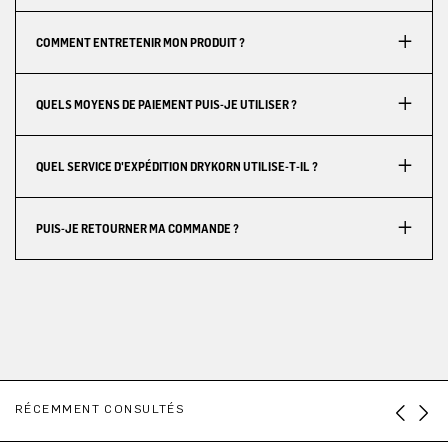
COMMENT ENTRETENIR MON PRODUIT ?
QUELS MOYENS DE PAIEMENT PUIS-JE UTILISER ?
QUEL SERVICE D'EXPÉDITION DRYKORN UTILISE-T-IL ?
PUIS-JE RETOURNER MA COMMANDE ?
RÉCEMMENT CONSULTÉS