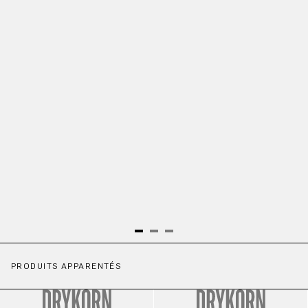
PRODUITS APPARENTÉS