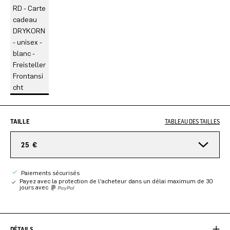
TAILLE
TABLEAU DES TAILLES
25 €
Paiements sécurisés
Payez avec la protection de l'acheteur dans un délai maximum de 30
jours avec
DÉTAILS