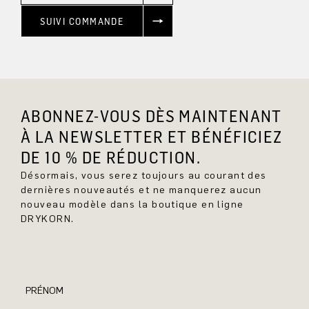
SUIVI COMMANDE
ABONNEZ-VOUS DÈS MAINTENANT
À LA NEWSLETTER ET BÉNÉFICIEZ
DE 10 % DE RÉDUCTION.
Désormais, vous serez toujours au courant des
dernières nouveautés et ne manquerez aucun
nouveau modèle dans la boutique en ligne
DRYKORN.
PRÉNOM