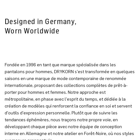
Designed in Germany,
Worn Worldwide
Fondée en 1996 en tant que marque spécialisée dans les
pantalons pour hommes, DRYKORN s'est transformée en quelques
saisons en une marque de mode contemporaine de renommée
internationale, proposant des collections complètes de prêt-à-
porter pour hommes et femmes. Notre approche est
métropolitaine, en phase avec l'esprit du temps, et dédiée à la
création de modèles qui renforcent la confiance en soi et servent
d'outils d'expression personnelle. Plutôt que de suivre les
tendances éphémères, nous traçons notre propre voie, en
développant chaque pièce avec notre équipe de conception
interne en Allemagne et notre atelier en Forêt-Noire, où nos styles