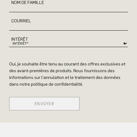
NOM DE FAMILLE
COURRIEL
INTÉRÊT
Oui, je souhaite être tenu au courant des offres exclusives et
des avant-premières de produits. Nous fournissons des
informations sur l'annulation et le traitement des données
dans notre politique de confidentialité.
ENVOYER