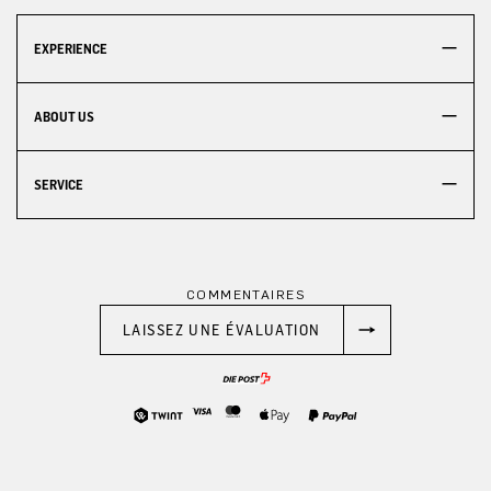
EXPERIENCE
ABOUT US
SERVICE
COMMENTAIRES
LAISSEZ UNE ÉVALUATION