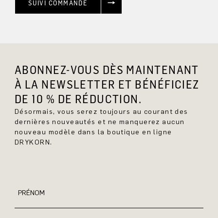
SUIVI COMMANDE
ABONNEZ-VOUS DÈS MAINTENANT
À LA NEWSLETTER ET BÉNÉFICIEZ
DE 10 % DE RÉDUCTION.
Désormais, vous serez toujours au courant des
dernières nouveautés et ne manquerez aucun
nouveau modèle dans la boutique en ligne
DRYKORN.
PRÉNOM