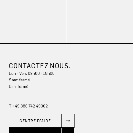
CONTACTEZ NOUS.
Lun - Ven: 09h00 - 18h00
Sam: fermé
Dim: 
fermé
T +49 388 742 49002
CENTRE D'AIDE