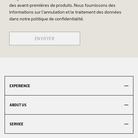
des avant-premières de produits. Nous fournissons des
informations sur l'annulation et le traitement des données
dans notre politique de confidentialité.
ENVOYER
EXPERIENCE
ABOUT US
SERVICE