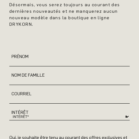
Désormais, vous serez toujours au courant des
dernières nouveautés et ne manquerez aucun
nouveau modèle dans la boutique en ligne
DRYKORN.
PRÉNOM
NOM DE FAMILLE
COURRIEL
INTÉRÊT
Oui, je souhaite être tenu au courant des offres exclusives et