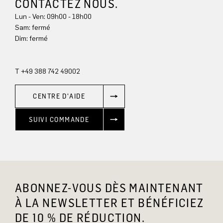
CONTACTEZ NOUS.
Lun - Ven: 09h00 - 18h00
Sam: fermé
Dim: 
fermé
T +49 388 742 49002
CENTRE D'AIDE
SUIVI COMMANDE
ABONNEZ-VOUS DÈS MAINTENANT
À LA NEWSLETTER ET BÉNÉFICIEZ
DE 10 % DE RÉDUCTION.