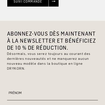
SUIVI COMMANDE
ABONNEZ-VOUS DÈS MAINTENANT
À LA NEWSLETTER ET BÉNÉFICIEZ
DE 10 % DE RÉDUCTION.
Désormais, vous serez toujours au courant des
dernières nouveautés et ne manquerez aucun
nouveau modèle dans la boutique en ligne
DRYKORN.
PRÉNOM