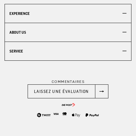
EXPERIENCE
ABOUT US
SERVICE
COMMENTAIRES
LAISSEZ UNE ÉVALUATION