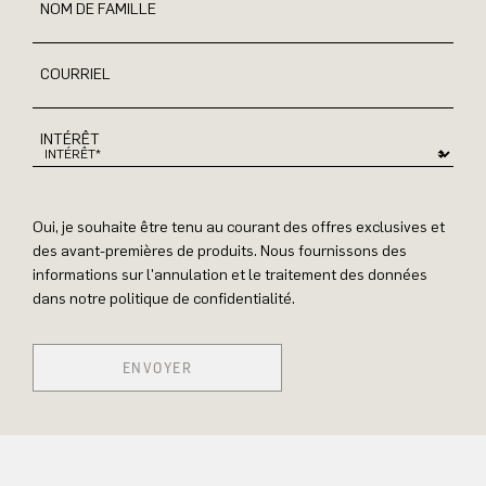
NOM DE FAMILLE
COURRIEL
INTÉRÊT
Oui, je souhaite être tenu au courant des offres exclusives et
des avant-premières de produits. Nous fournissons des
informations sur l'annulation et le traitement des données
dans notre politique de confidentialité.
ENVOYER