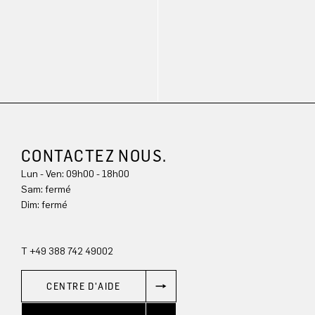
CONTACTEZ NOUS.
Lun - Ven: 09h00 - 18h00
Sam: fermé
Dim: 
fermé
T +49 388 742 49002
CENTRE D'AIDE