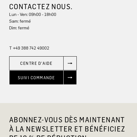
CONTACTEZ NOUS.
Lun - Ven: 09h00 - 18h00
Sam: fermé
Dim: 
fermé
T +49 388 742 49002
CENTRE D'AIDE
SUIVI COMMANDE
ABONNEZ-VOUS DÈS MAINTENANT
À LA NEWSLETTER ET BÉNÉFICIEZ