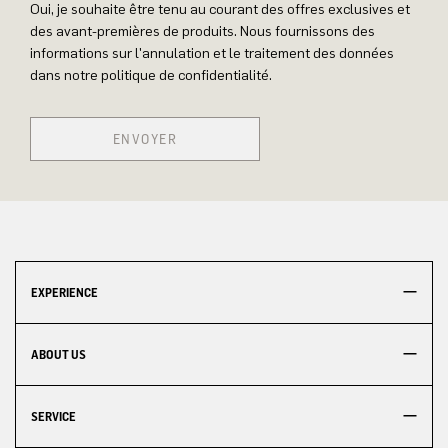
Oui, je souhaite être tenu au courant des offres exclusives et
des avant-premières de produits. Nous fournissons des
informations sur l'annulation et le traitement des données
dans notre politique de confidentialité.
ENVOYER
EXPERIENCE
ABOUT US
SERVICE