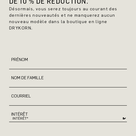
DE 10 % DE RÉDUCTION.
Désormais, vous serez toujours au courant des
dernières nouveautés et ne manquerez aucun
nouveau modèle dans la boutique en ligne
DRYKORN.
PRÉNOM
NOM DE FAMILLE
COURRIEL
INTÉRÊT