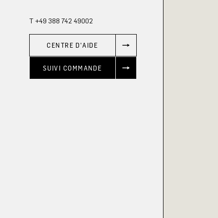
T +49 388 742 49002
CENTRE D'AIDE
SUIVI COMMANDE