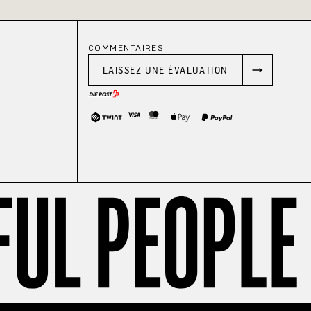
COMMENTAIRES
LAISSEZ UNE ÉVALUATION