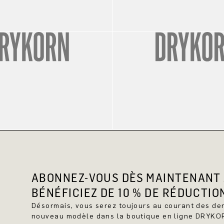
ABONNEZ-VOUS DÈS MAINTENANT 
BÉNÉFICIEZ DE 10 % DE RÉDUCTIO
Désormais, vous serez toujours au courant des d
nouveau modèle dans la boutique en ligne DRYKO