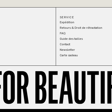
SERVICE
Expédition
Retours & Droit de rétractation
FAQ
Guide des tailles
Contact
Newsletter
Carte cadeau