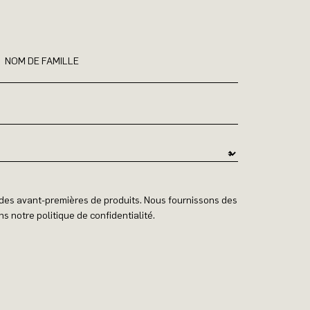
NOM DE FAMILLE
t des avant-premières de produits. Nous fournissons des
s notre politique de confidentialité.