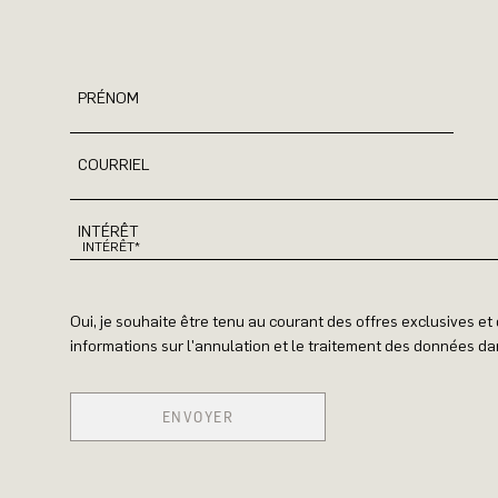
PRÉNOM
COURRIEL
INTÉRÊT
Oui, je souhaite être tenu au courant des offres exclusives e
informations sur l'annulation et le traitement des données dan
ENVOYER