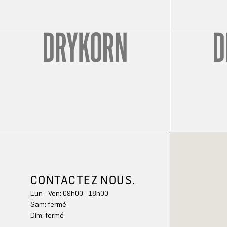
CONTACTEZ NOUS.
Lun - Ven: 09h00 - 18h00
Sam: fermé
Dim: 
fermé