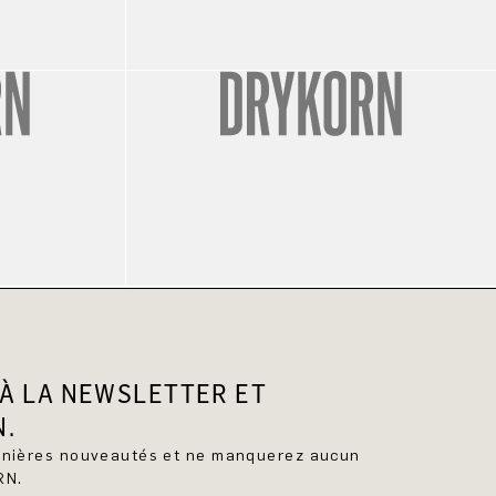
À LA NEWSLETTER ET
N.
ernières nouveautés et ne manquerez aucun
RN.