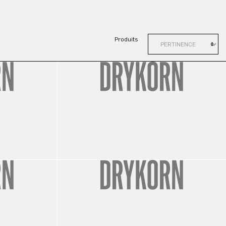
Produits