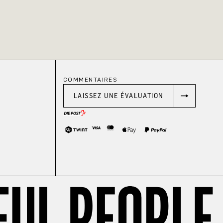
COMMENTAIRES
LAISSEZ UNE ÉVALUATION