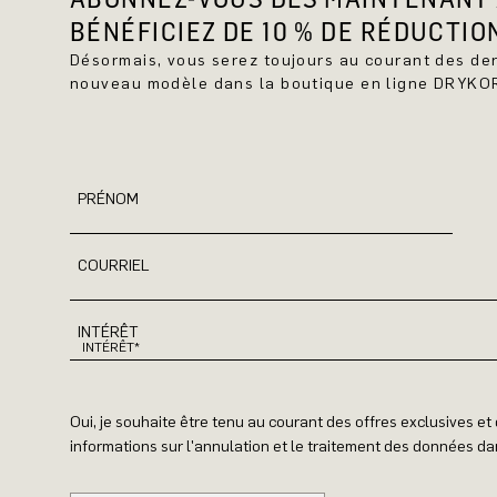
BÉNÉFICIEZ DE 10 % DE RÉDUCTIO
Désormais, vous serez toujours au courant des d
nouveau modèle dans la boutique en ligne DRYKO
PRÉNOM
COURRIEL
INTÉRÊT
Oui, je souhaite être tenu au courant des offres exclusives e
informations sur l'annulation et le traitement des données dan