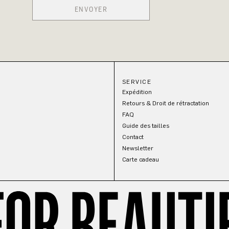
ENVOYER
SERVICE
Expédition
Retours & Droit de rétractation
FAQ
Guide des tailles
Contact
Newsletter
Carte cadeau