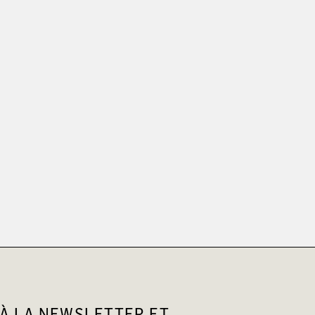
À LA NEWSLETTER ET