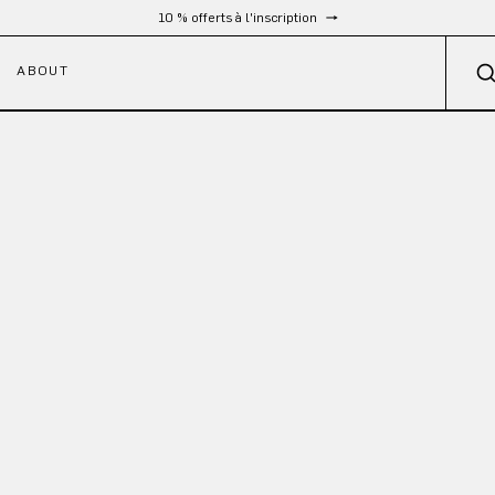
10 % offerts à l'inscription
ABOUT