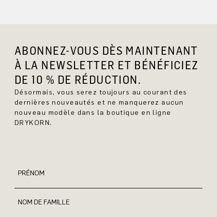
ABONNEZ-VOUS DÈS MAINTENANT
À LA NEWSLETTER ET BÉNÉFICIEZ
DE 10 % DE RÉDUCTION.
Désormais, vous serez toujours au courant des
dernières nouveautés et ne manquerez aucun
nouveau modèle dans la boutique en ligne
DRYKORN.
PRÉNOM
NOM DE FAMILLE