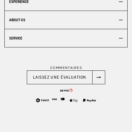
EXPERIENCE
ABOUT US
SERVICE
COMMENTAIRES
LAISSEZ UNE ÉVALUATION