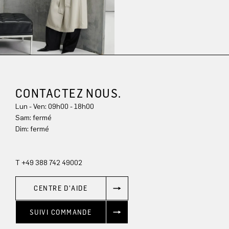
CONTACTEZ NOUS.
Lun - Ven: 09h00 - 18h00
Sam: fermé
Dim: 
fermé
T +49 388 742 49002
CENTRE D'AIDE
SUIVI COMMANDE