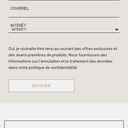
COURRIEL
INTÉRÊT
Oui, je souhaite être tenu au courant des offres exclusives et
des avant-premières de produits. Nous fournissons des
informations sur l'annulation et le traitement des données
dans notre politique de confidentialité.
ENVOYER