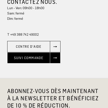
CONTACTEZ NOUS.
Lun - Ven: 09h00 - 18h00
Sam: fermé
Dim: 
fermé
T +49 388 742 49002
CENTRE D'AIDE
SUIVI COMMANDE
ABONNEZ-VOUS DÈS MAINTENANT
À LA NEWSLETTER ET BÉNÉFICIEZ
DE 10 % DE RÉDUCTION.