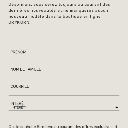
Désormais, vous serez toujours au courant des
dernières nouveautés et ne manquerez aucun
nouveau modèle dans la boutique en ligne
DRYKORN.
PRÉNOM
NOM DE FAMILLE
COURRIEL
INTÉRÊT
Oui, je souhaite être tenu au courant des offres exclusives et