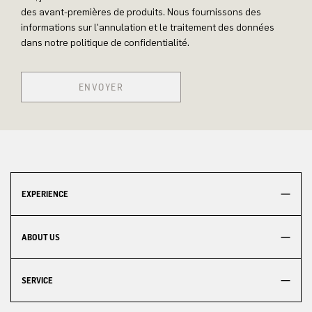
des avant-premières de produits. Nous fournissons des
informations sur l'annulation et le traitement des données
dans notre politique de confidentialité.
ENVOYER
EXPERIENCE
ABOUT US
SERVICE