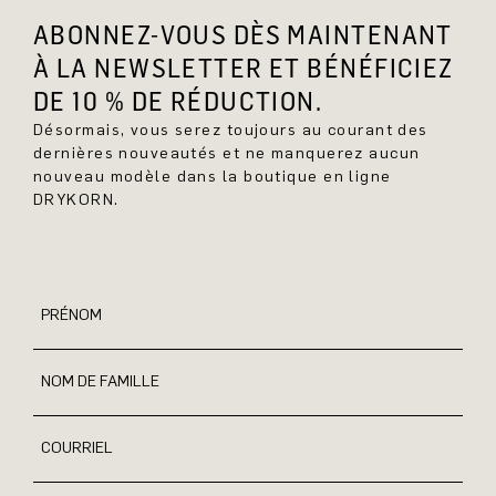
ABONNEZ-VOUS DÈS MAINTENANT
À LA NEWSLETTER ET BÉNÉFICIEZ
DE 10 % DE RÉDUCTION.
Désormais, vous serez toujours au courant des
dernières nouveautés et ne manquerez aucun
nouveau modèle dans la boutique en ligne
DRYKORN.
PRÉNOM
NOM DE FAMILLE
COURRIEL