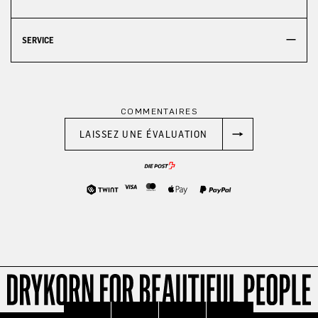
SERVICE
COMMENTAIRES
LAISSEZ UNE ÉVALUATION