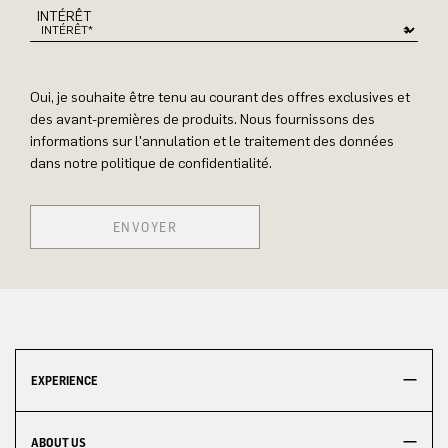
INTÉRÊT
Oui, je souhaite être tenu au courant des offres exclusives et
des avant-premières de produits. Nous fournissons des
informations sur l'annulation et le traitement des données
dans notre politique de confidentialité.
ENVOYER
EXPERIENCE
ABOUT US