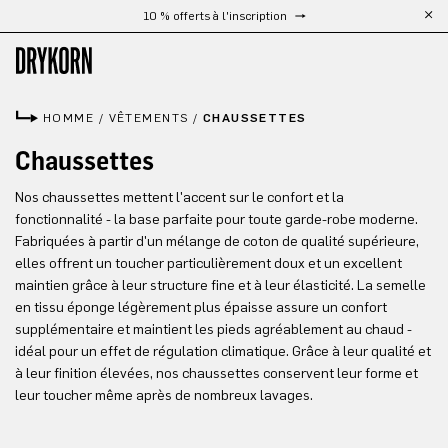
10 % offerts à l'inscription
Passer au contenu principal
HOMME
/
VÊTEMENTS
/
CHAUSSETTES
Chaussettes
Nos chaussettes mettent l'accent sur le confort et la
fonctionnalité - la base parfaite pour toute garde-robe moderne.
Fabriquées à partir d'un mélange de coton de qualité supérieure,
elles offrent un toucher particulièrement doux et un excellent
maintien grâce à leur structure fine et à leur élasticité. La semelle
en tissu éponge légèrement plus épaisse assure un confort
supplémentaire et maintient les pieds agréablement au chaud -
idéal pour un effet de régulation climatique. Grâce à leur qualité et
à leur finition élevées, nos chaussettes conservent leur forme et
leur toucher même après de nombreux lavages.