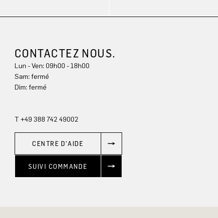
CONTACTEZ NOUS.
Lun - Ven: 09h00 - 18h00
Sam: fermé
Dim: 
fermé
T +49 388 742 49002
CENTRE D'AIDE
SUIVI COMMANDE